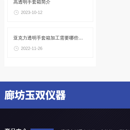
高透明手套箱简介
2023-10-12
亚克力透明手套箱加工需要哪些设备
2022-11-26