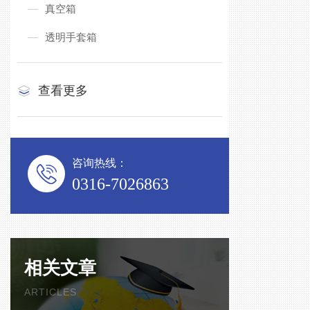
真空箱
透明手套箱
查看更多
咨询热线：
0316-7026863
相关文章
ARTICLES