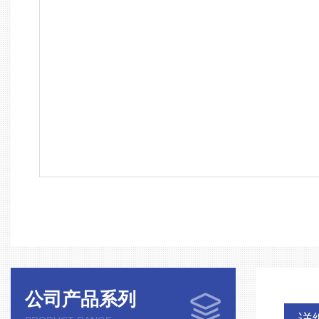
公司产品系列