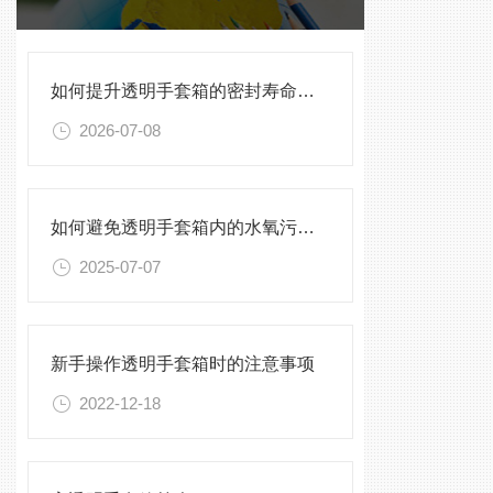
如何提升透明手套箱的密封寿命？密封圈选型与保养须知
2026-07-08
如何避免透明手套箱内的水氧污染？
2025-07-07
新手操作透明手套箱时的注意事项
2022-12-18