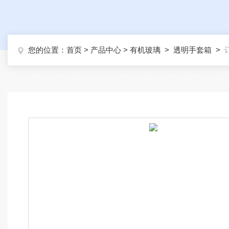
您的位置：
首页
>
产品中心
>
有机玻璃
>
透明手套箱
>