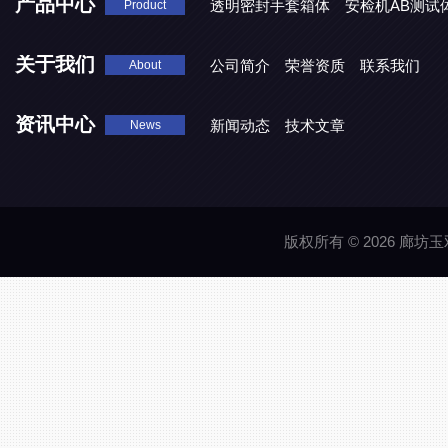
产品中心
透明密封手套箱体
安检机AB测试
Product
关于我们
公司简介
荣誉资质
联系我们
About
资讯中心
新闻动态
技术文章
News
版权所有 © 2026 廊