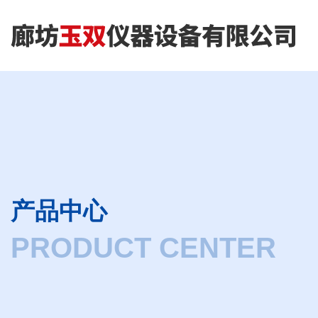
产品中心
PRODUCT CENTER