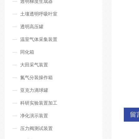
透明梯度生成器
土壤透明呼吸叶室
透明高压罐
温室气体采集装置
同化箱
大田采气装置
氮气分装操作箱
亚克力滴球罐
科研实验装置加工
留
净化演示装置
压力阀测试装置