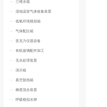
三维水箱
湿地温室气体收集装置
低氧环境模拟箱
气体配比箱
亚克力仪器设备
有机玻璃配件加工
无水处理装置
演示箱
真空脱泡箱
梯度混合装置
呼吸模拟水肺