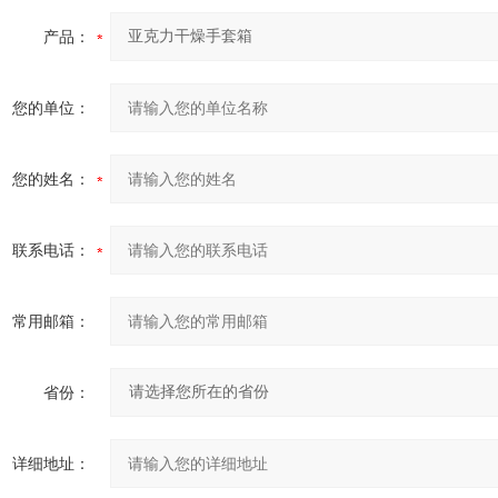
产品：
您的单位：
您的姓名：
联系电话：
常用邮箱：
省份：
详细地址：