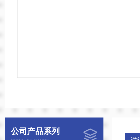
公司产品系列