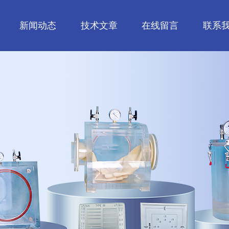
新闻动态
技术文章
在线留言
联系