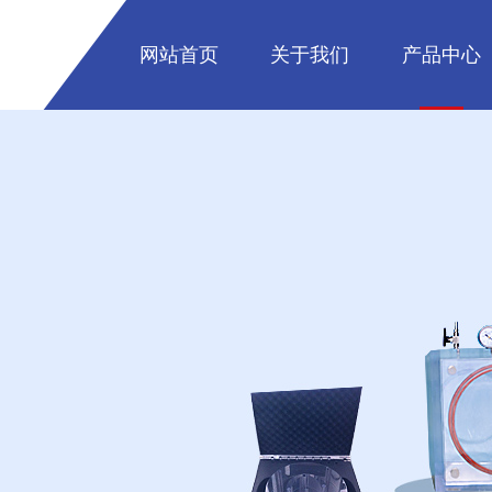
网站首页
关于我们
产品中心