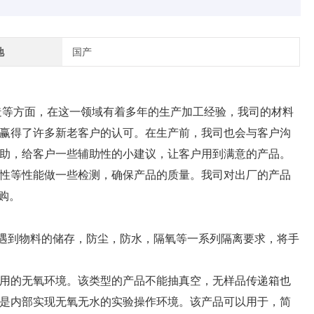
地
国产
造等方面，在这一领域有着多年的生产加工经验，我司的材料
赢得了许多新老客户的认可。在生产前，我司也会与客户沟
助，给客户一些辅助性的小建议，让客户用到满意的产品。
性等性能做一些检测，确保产品的质量。我司对出厂的产品
购。
遇到物料的储存，防尘，防水，隔氧等一系列隔离要求，将手
用的无氧环境。该类型的产品不能抽真空，无样品传递箱也
是内部实现无氧无水的实验操作环境。该产品可以用于，简