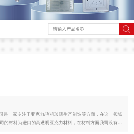
司是一家专注于亚克力/有机玻璃生产制造等方面，在这一领域
司的材料为进口的高透明亚克力材料，在材料方面我司没有偷
新老客户的认可。在生产前，我司也会与客户沟通图纸，确保