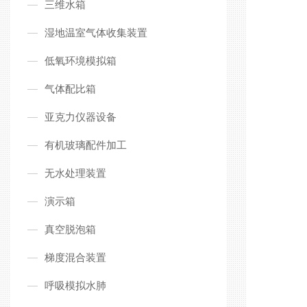
三维水箱
湿地温室气体收集装置
低氧环境模拟箱
气体配比箱
亚克力仪器设备
有机玻璃配件加工
无水处理装置
演示箱
真空脱泡箱
梯度混合装置
呼吸模拟水肺