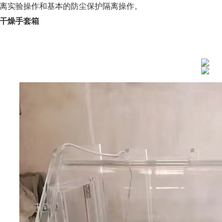
离实验操作和基本的防尘保护隔离操作。
干燥手套箱