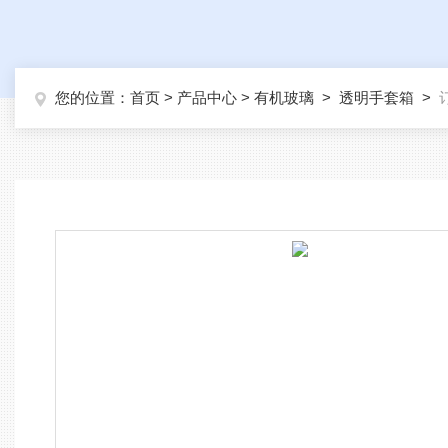
您的位置：
首页
>
产品中心
>
有机玻璃
>
透明手套箱
>