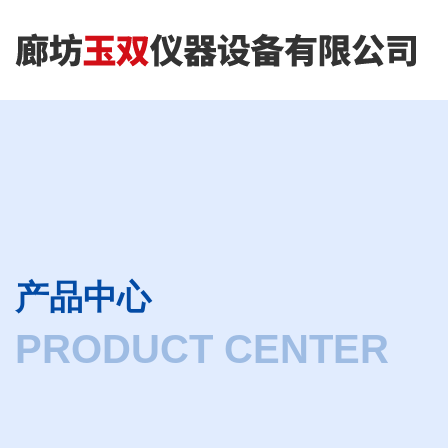
产品中心
PRODUCT CENTER