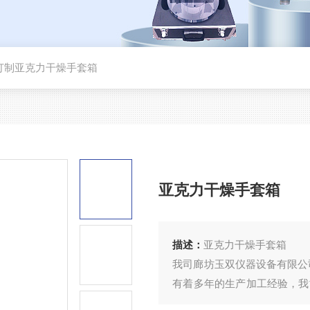
订制亚克力干燥手套箱
亚克力干燥手套箱
描述：
亚克力干燥手套箱
我司廊坊玉双仪器设备有限公
有着多年的生产加工经验，我
工减料，所以也是赢得了许多