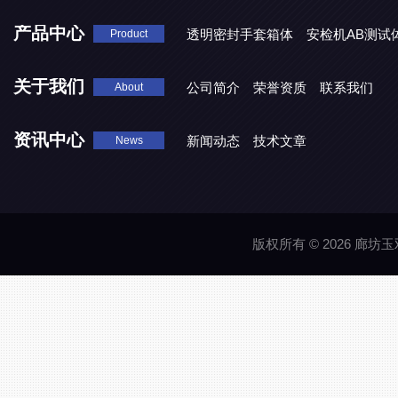
产品中心
透明密封手套箱体
安检机AB测试
Product
关于我们
公司简介
荣誉资质
联系我们
About
资讯中心
新闻动态
技术文章
News
版权所有 © 2026 廊