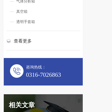
气体分析箱
真空箱
透明手套箱
查看更多
咨询热线：
0316-7026863
相关文章