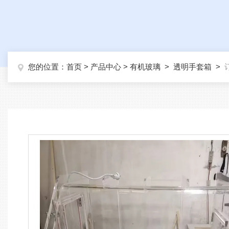
您的位置：
首页
>
产品中心
>
有机玻璃
>
透明手套箱
>