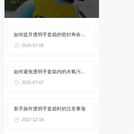
ARTICLES
如何提升透明手套箱的密封寿命？密封圈选型与保养须知
2026-07-08
如何避免透明手套箱内的水氧污染？
2025-07-07
新手操作透明手套箱时的注意事项
2022-12-18