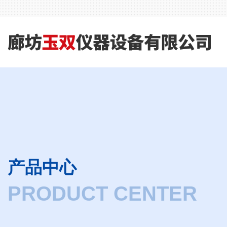
产品中心
PRODUCT CENTER