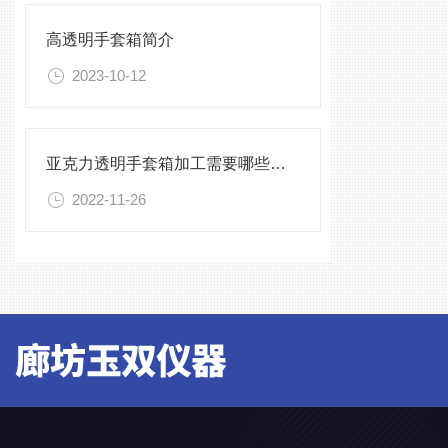
高透明手套箱简介
2023-10-12
亚克力透明手套箱加工需要哪些设备
2022-11-26