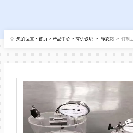
您的位置：
首页
>
产品中心
>
有机玻璃
>
静态箱
>
订制