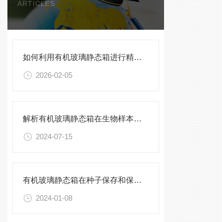
ARTICLES
如何利用有机玻璃静态箱进行精确的环境模拟观测？
2026-02-05
解析有机玻璃静态箱在生物样本保存中的优势
2024-07-15
有机玻璃静态箱在种子保存和保护中的作用分析
2024-01-08