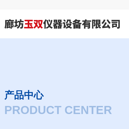
产品中心
PRODUCT CENTER