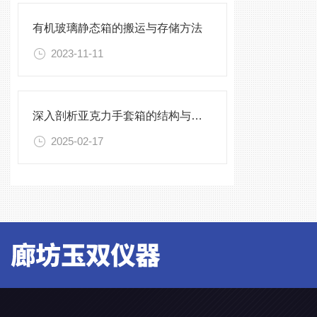
有机玻璃静态箱的搬运与存储方法
2023-11-11
深入剖析亚克力手套箱的结构与工作原理
2025-02-17