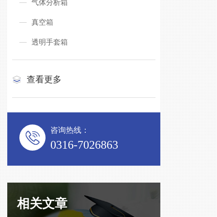
气体分析箱
真空箱
透明手套箱
查看更多
咨询热线：
0316-7026863
相关文章