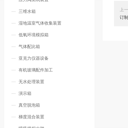
上
三维水箱
订
湿地温室气体收集装置
低氧环境模拟箱
气体配比箱
亚克力仪器设备
有机玻璃配件加工
无水处理装置
演示箱
真空脱泡箱
梯度混合装置