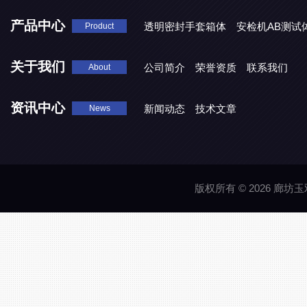
产品中心
透明密封手套箱体
安检机AB测试
Product
关于我们
公司简介
荣誉资质
联系我们
About
资讯中心
新闻动态
技术文章
News
版权所有 © 2026 廊