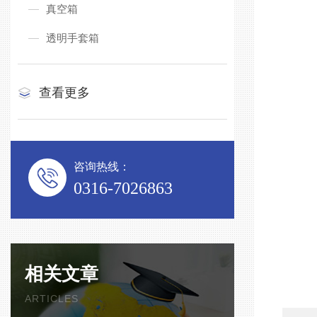
真空箱
透明手套箱
查看更多
咨询热线：
0316-7026863
相关文章
ARTICLES