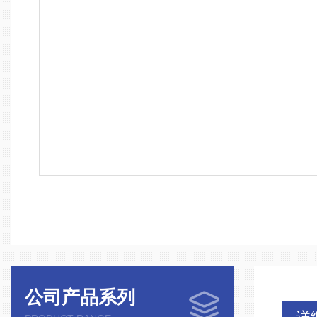
公司产品系列