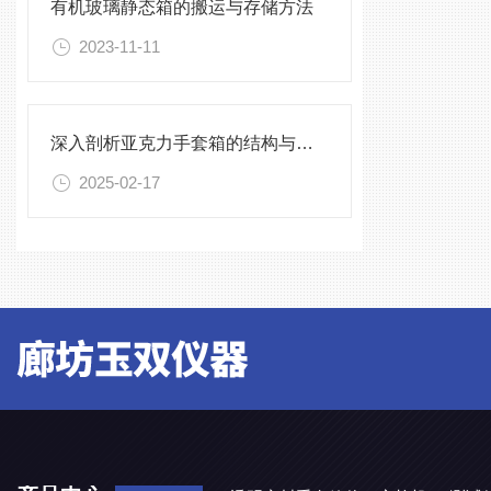
有机玻璃静态箱的搬运与存储方法
2023-11-11
深入剖析亚克力手套箱的结构与工作原理
2025-02-17