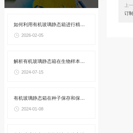
上
订
如何利用有机玻璃静态箱进行精确的环境模拟观测？
2026-02-05
解析有机玻璃静态箱在生物样本保存中的优势
2024-07-15
有机玻璃静态箱在种子保存和保护中的作用分析
2024-01-08