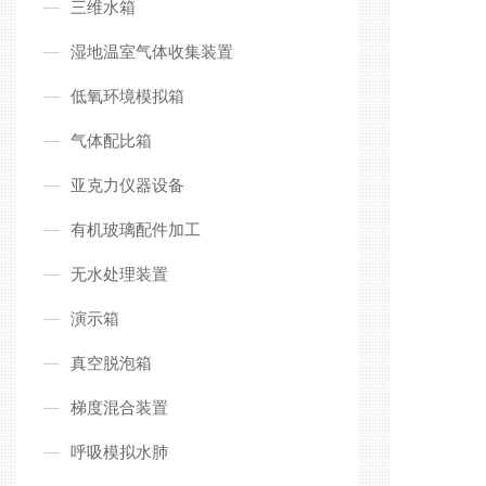
三维水箱
湿地温室气体收集装置
低氧环境模拟箱
气体配比箱
亚克力仪器设备
有机玻璃配件加工
无水处理装置
演示箱
真空脱泡箱
梯度混合装置
呼吸模拟水肺