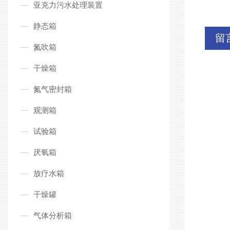
亚克力污水处理装置
静态箱
留
氮吹箱
干燥箱
氮气密封箱
观测箱
试验箱
厌氧箱
放疗水箱
干燥罐
气体分析箱