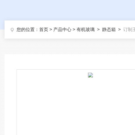
您的位置：
首页
>
产品中心
>
有机玻璃
>
静态箱
>
订制