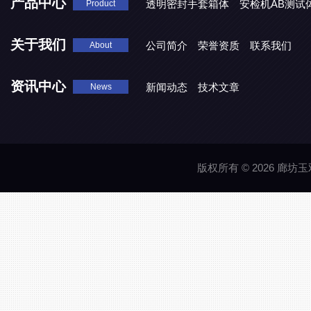
产品中心
透明密封手套箱体
安检机AB测试
Product
关于我们
公司简介
荣誉资质
联系我们
About
资讯中心
新闻动态
技术文章
News
版权所有 © 2026 廊