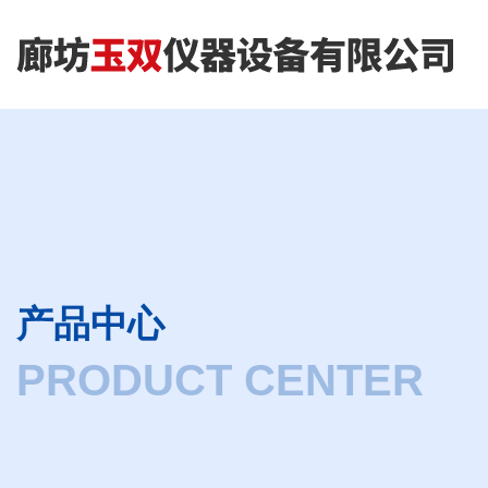
产品中心
PRODUCT CENTER