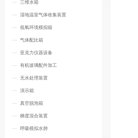
三维水箱
湿地温室气体收集装置
低氧环境模拟箱
气体配比箱
亚克力仪器设备
有机玻璃配件加工
无水处理装置
演示箱
真空脱泡箱
梯度混合装置
呼吸模拟水肺