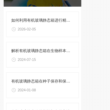
如何利用有机玻璃静态箱进行精确的环境模拟观测？
2026-02-05
解析有机玻璃静态箱在生物样本保存中的优势
2024-07-15
有机玻璃静态箱在种子保存和保护中的作用分析
2024-01-08