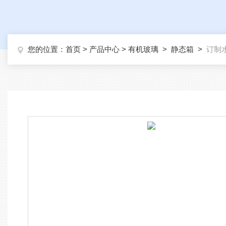
您的位置：
首页
>
产品中心
>
有机玻璃
>
静态箱
>
订制