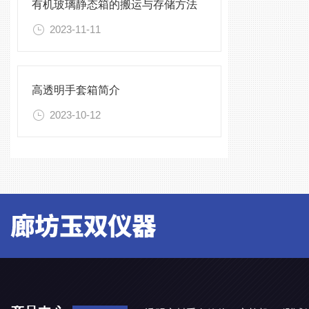
有机玻璃静态箱的搬运与存储方法
2023-11-11
高透明手套箱简介
2023-10-12