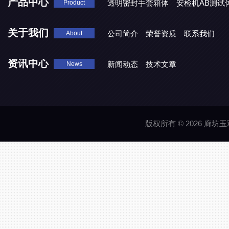
产品中心
透明密封手套箱体
安检机AB测试
Product
关于我们
公司简介
荣誉资质
联系我们
About
资讯中心
新闻动态
技术文章
News
版权所有 © 2026 廊