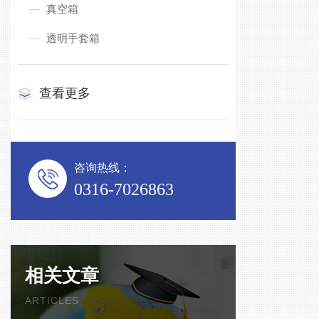
真空箱
透明手套箱
查看更多
咨询热线：
0316-7026863
相关文章
ARTICLES