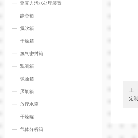
亚克力污水处理装置
静态箱
氮吹箱
干燥箱
氮气密封箱
观测箱
试验箱
上
厌氧箱
定制
放疗水箱
干燥罐
气体分析箱