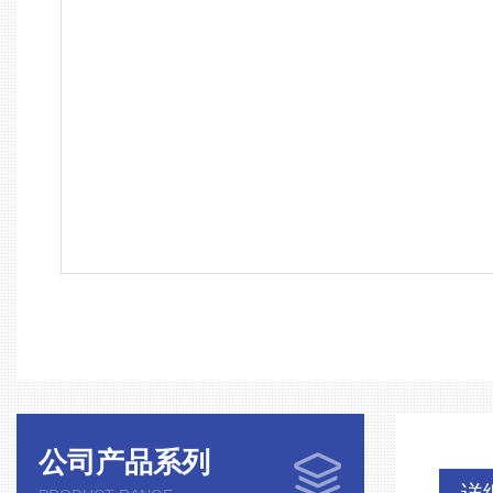
公司产品系列