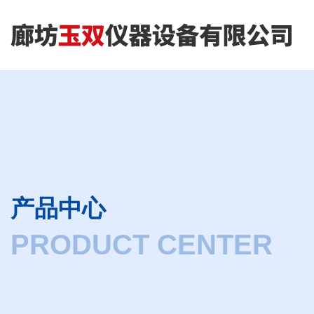
产品中心
PRODUCT CENTER