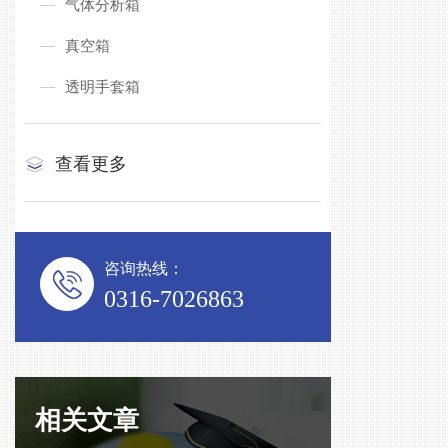
气体分析箱
真空箱
透明手套箱
查看更多
咨询热线：
0316-7026863
相关文章