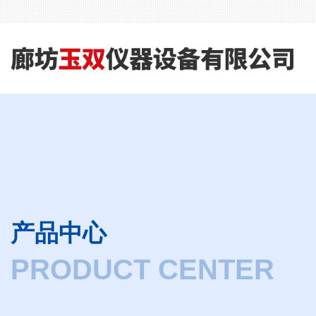
产品中心
PRODUCT CENTER