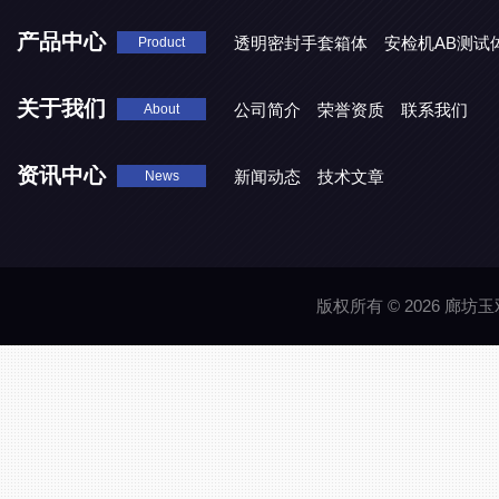
产品中心
透明密封手套箱体
安检机AB测试
Product
关于我们
公司简介
荣誉资质
联系我们
About
资讯中心
新闻动态
技术文章
News
版权所有 © 2026 廊