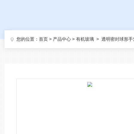
您的位置：
首页
>
产品中心
>
有机玻璃
>
透明密封球形手