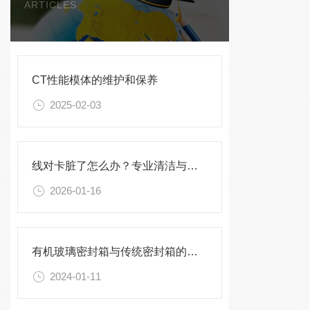
ARTICLES
CT性能模体的维护和保养
2025-02-03
线对卡脏了怎么办？专业清洁与维护建议
2026-01-16
有机玻璃密封箱与传统密封箱的比较分析
2024-01-11