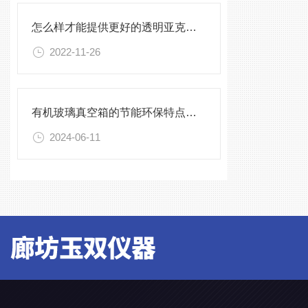
怎么样才能提供更好的透明亚克力加工产品
2022-11-26
有机玻璃真空箱的节能环保特点及优势
2024-06-11