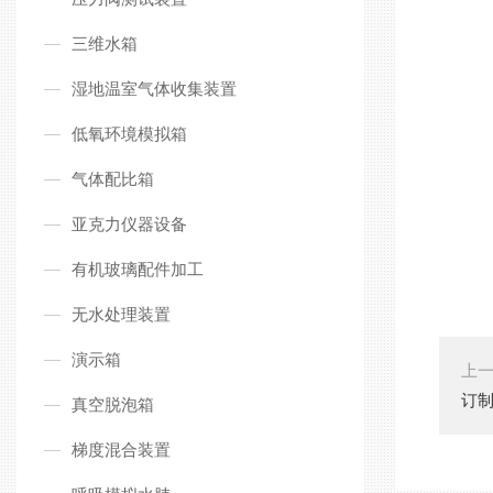
三维水箱
湿地温室气体收集装置
低氧环境模拟箱
气体配比箱
亚克力仪器设备
有机玻璃配件加工
无水处理装置
演示箱
上
订
真空脱泡箱
梯度混合装置