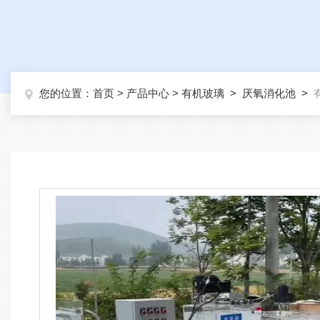
您的位置：
首页
>
产品中心
>
有机玻璃
>
厌氧消化池
>