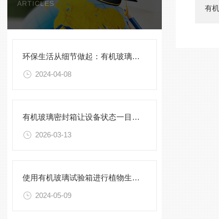
ARTICLES
有
环保生活从细节做起：有机玻璃密封箱的使用指南
2024-04-08
有机玻璃密封箱让设备状态一目了然，告别频繁开箱
2026-03-13
使用有机玻璃试验箱进行植物生长实验的方法与技巧
2024-05-09