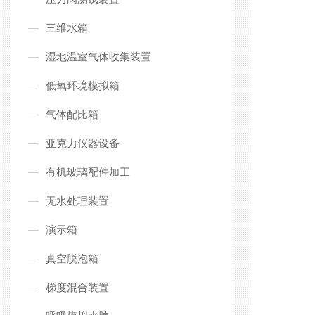
三维水箱
湿地温室气体收集装置
低氧环境模拟箱
气体配比箱
亚克力仪器设备
有机玻璃配件加工
无水处理装置
演示箱
真空脱泡箱
梯度混合装置