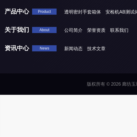
产品中心
透明密封手套箱体
安检机AB测试
Product
关于我们
公司简介
荣誉资质
联系我们
About
资讯中心
新闻动态
技术文章
News
版权所有 © 2026 廊