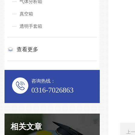
气体分析箱
真空箱
透明手套箱
查看更多
咨询热线：
0316-7026863
相关文章
上