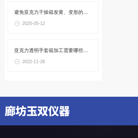
避免亚克力干燥箱发黄、变形的保养方法
2025-05-12
亚克力透明手套箱加工需要哪些设备
2022-11-26