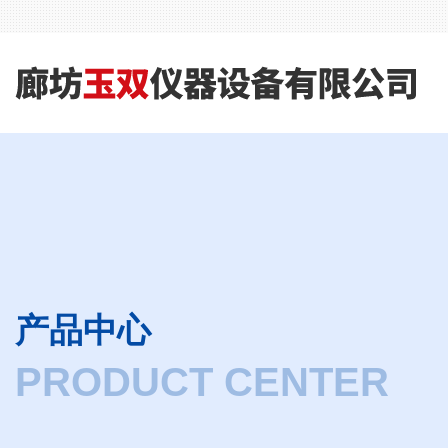
产品中心
PRODUCT CENTER