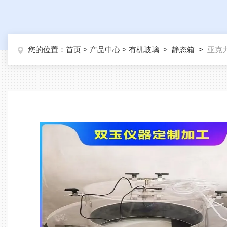
您的位置：
首页
>
产品中心
>
有机玻璃
>
静态箱
>
亚克