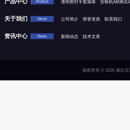
产品中心
透明密封手套箱体
安检机AB测试
Product
关于我们
公司简介
荣誉资质
联系我们
About
资讯中心
新闻动态
技术文章
News
版权所有 © 2026 廊