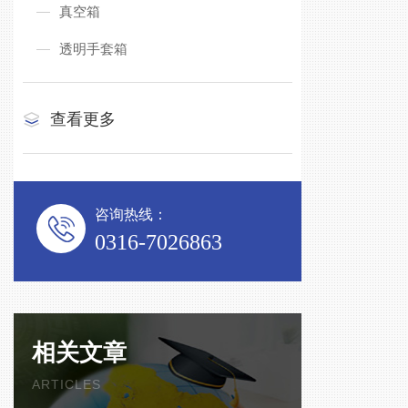
真空箱
透明手套箱
查看更多
咨询热线：
0316-7026863
相关文章
ARTICLES