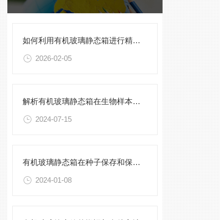
如何利用有机玻璃静态箱进行精确的环境模拟观测？
2026-02-05
解析有机玻璃静态箱在生物样本保存中的优势
2024-07-15
有机玻璃静态箱在种子保存和保护中的作用分析
2024-01-08