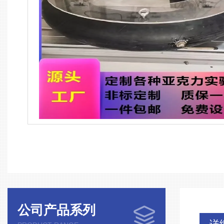
公司产品系列