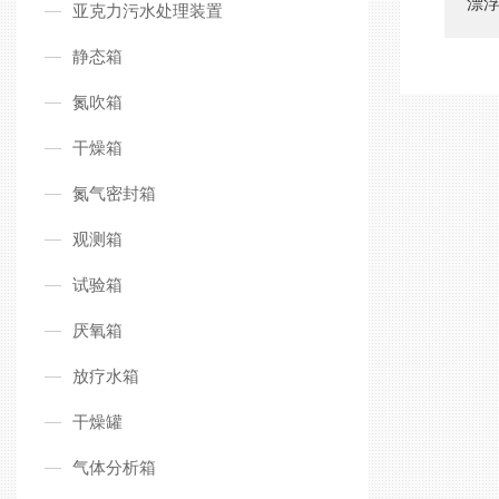
漂
亚克力污水处理装置
静态箱
氮吹箱
干燥箱
氮气密封箱
观测箱
试验箱
厌氧箱
放疗水箱
干燥罐
气体分析箱