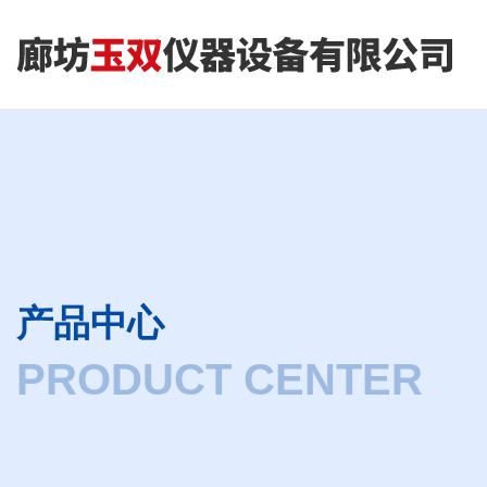
产品中心
PRODUCT CENTER