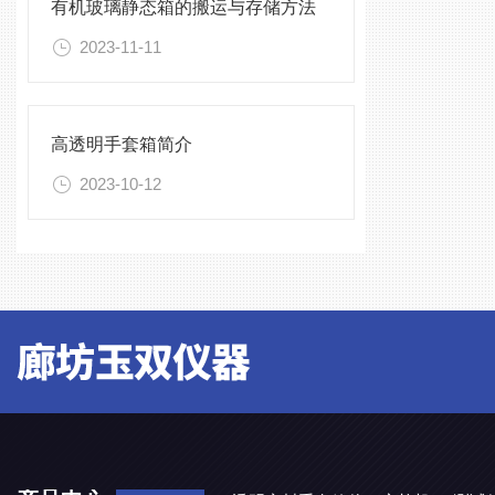
有机玻璃静态箱的搬运与存储方法
2023-11-11
高透明手套箱简介
2023-10-12