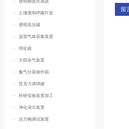
透明梯度生成器
留
土壤透明呼吸叶室
透明高压罐
温室气体采集装置
同化箱
大田采气装置
氮气分装操作箱
亚克力滴球罐
科研实验装置加工
净化演示装置
压力阀测试装置