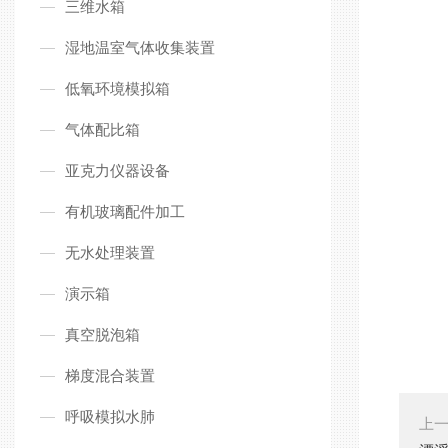
三维水箱
湿地温室气体收集装置
低氧环境模拟箱
气体配比箱
亚克力仪器设备
有机玻璃配件加工
无水处理装置
演示箱
真空脱泡箱
梯度混合装置
呼吸模拟水肺
上