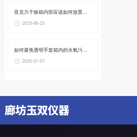
亚克力干燥箱内部应该如何放置被试样品？
2023-06-15
如何避免透明手套箱内的水氧污染？
2025-07-07