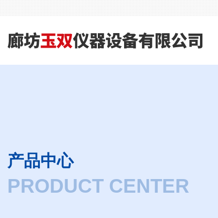
产品中心
PRODUCT CENTER