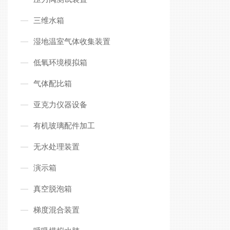
三维水箱
湿地温室气体收集装置
低氧环境模拟箱
气体配比箱
亚克力仪器设备
有机玻璃配件加工
无水处理装置
演示箱
真空脱泡箱
梯度混合装置