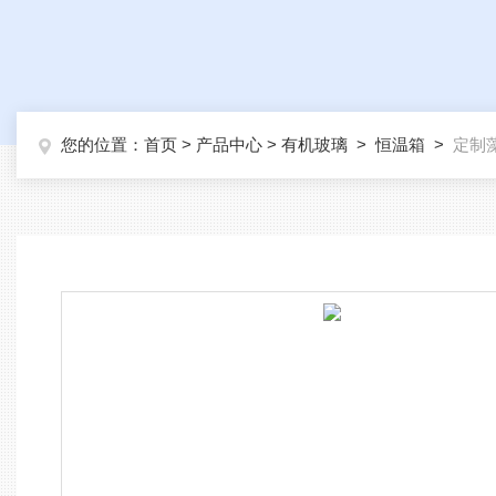
您的位置：
首页
>
产品中心
>
有机玻璃
>
恒温箱
>
定制