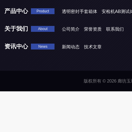
产品中心
透明密封手套箱体
安检机AB测试
Product
关于我们
公司简介
荣誉资质
联系我们
About
资讯中心
新闻动态
技术文章
News
版权所有 © 2026 廊