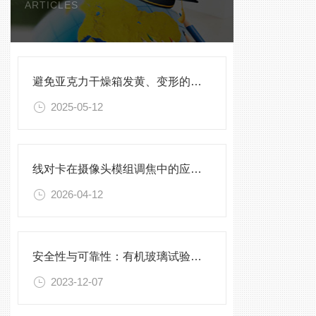
ARTICLES
避免亚克力干燥箱发黄、变形的保养方法
2025-05-12
线对卡在摄像头模组调焦中的应用技巧
2026-04-12
安全性与可靠性：有机玻璃试验箱的验证与确认
2023-12-07