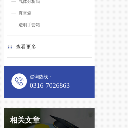
气体分析箱
真空箱
透明手套箱
查看更多
咨询热线：
0316-7026863
相关文章