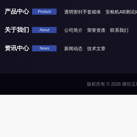
产品中心
透明密封手套箱体
安检机AB测试
Product
关于我们
公司简介
荣誉资质
联系我们
About
资讯中心
新闻动态
技术文章
News
版权所有 © 2026 廊