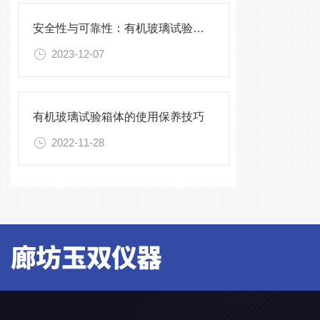
安全性与可靠性：有机玻璃试验箱的验证与确认
2023-12-07
有机玻璃试验箱体的使用保养技巧
2022-11-28