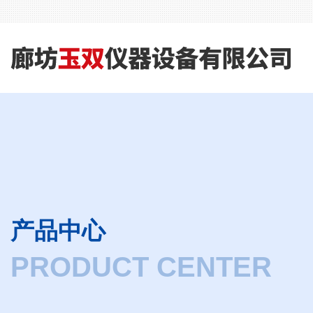
产品中心
PRODUCT CENTER