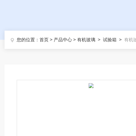
您的位置：
首页
>
产品中心
>
有机玻璃
>
试验箱
>
有机