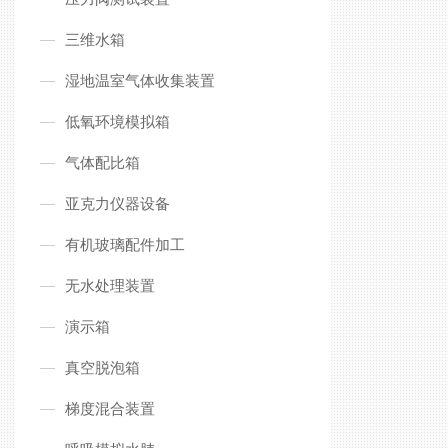
三维水箱
湿地温室气体收集装置
低氧环境模拟箱
气体配比箱
亚克力仪器设备
有机玻璃配件加工
无水处理装置
演示箱
真空脱泡箱
梯度混合装置