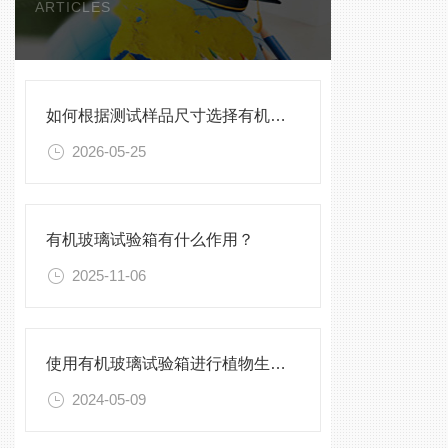
ARTICLES
如何根据测试样品尺寸选择有机玻璃试验箱
2026-05-25
有机玻璃试验箱有什么作用？
2025-11-06
使用有机玻璃试验箱进行植物生长实验的方法与技巧
2024-05-09