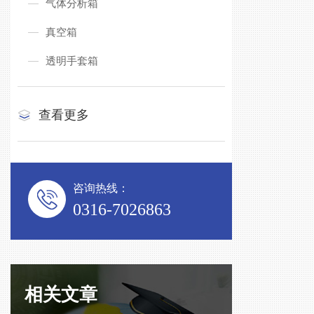
气体分析箱
真空箱
透明手套箱
查看更多
咨询热线：
0316-7026863
相关文章