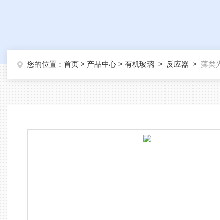
您的位置：
首页
>
产品中心
>
有机玻璃
>
反应器
>
藻类