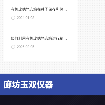
有机玻璃静态箱在种子保存和保护中的作用分析
2024-01-08
如何利用有机玻璃静态箱进行精确的环境模拟观测？
2026-02-05