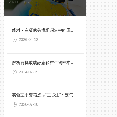
ARTICLES
线对卡在摄像头模组调焦中的应用技巧
2026-04-12
解析有机玻璃静态箱在生物样本保存中的优势
2024-07-15
实验室手套箱选型“三步法”：定气氛、定压差、定配件
2026-07-10