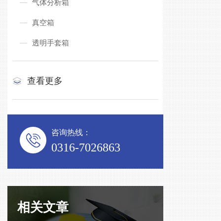
气体分析箱
真空箱
透明手套箱
查看更多
咨询热线：
0316-7026863
相关文章