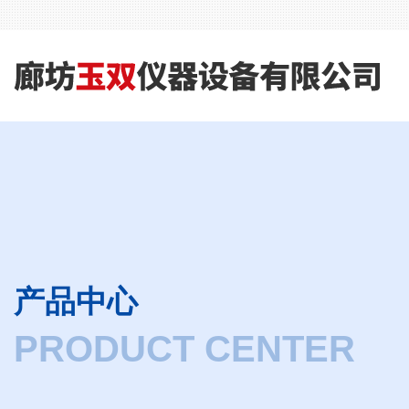
产品中心
PRODUCT CENTER