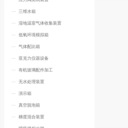
三维水箱
湿地温室气体收集装置
低氧环境模拟箱
气体配比箱
亚克力仪器设备
有机玻璃配件加工
无水处理装置
演示箱
真空脱泡箱
梯度混合装置