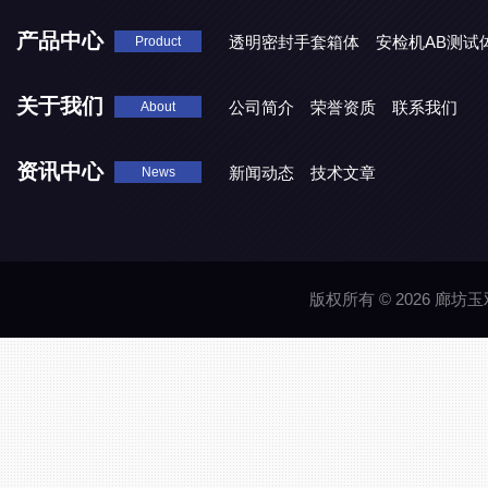
产品中心
透明密封手套箱体
安检机AB测试
Product
关于我们
公司简介
荣誉资质
联系我们
About
资讯中心
新闻动态
技术文章
News
版权所有 © 2026 廊