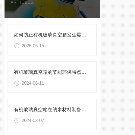
ARTICLES
如何防止有机玻璃真空箱发生爆裂？
2026-06-15
有机玻璃真空箱的节能环保特点及优势
2024-06-11
有机玻璃真空箱在纳米材料制备中的应用
2024-03-07