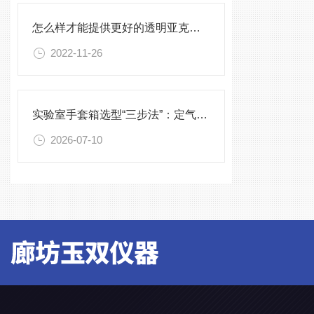
怎么样才能提供更好的透明亚克力加工产品
2022-11-26
实验室手套箱选型“三步法”：定气氛、定压差、定配件
2026-07-10