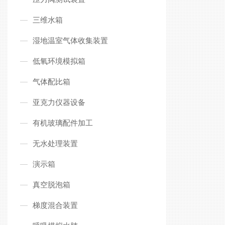
三维水箱
湿地温室气体收集装置
低氧环境模拟箱
气体配比箱
亚克力仪器设备
有机玻璃配件加工
无水处理装置
演示箱
真空脱泡箱
梯度混合装置