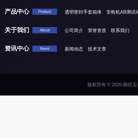
产品中心
透明密封手套箱体
安检机AB测试
Product
关于我们
公司简介
荣誉资质
联系我们
About
资讯中心
新闻动态
技术文章
News
版权所有 © 2026 廊