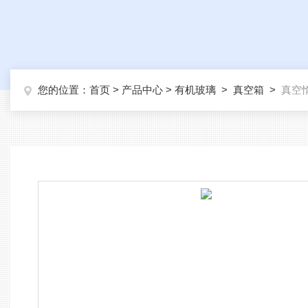
您的位置：
首页
>
产品中心
>
有机玻璃
>
真空箱
>
真空