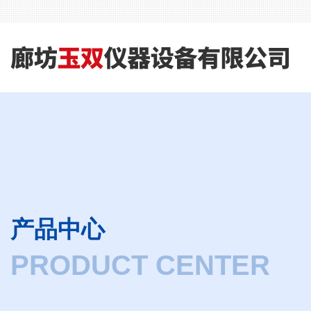
产品中心
PRODUCT CENTER