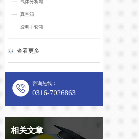
气体分析箱
真空箱
透明手套箱
查看更多
咨询热线：
0316-7026863
相关文章