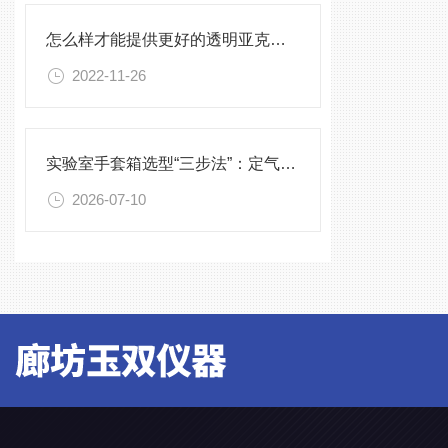
怎么样才能提供更好的透明亚克力加工产品
2022-11-26
实验室手套箱选型“三步法”：定气氛、定压差、定配件
2026-07-10