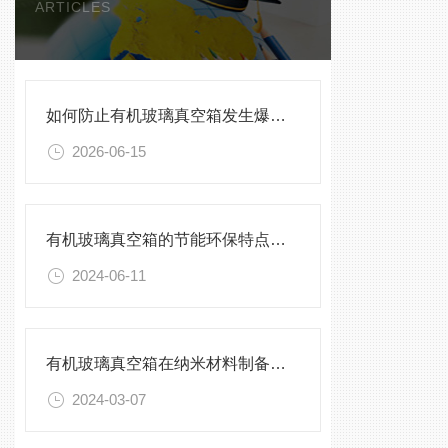
ARTICLES
如何防止有机玻璃真空箱发生爆裂？
2026-06-15
有机玻璃真空箱的节能环保特点及优势
2024-06-11
有机玻璃真空箱在纳米材料制备中的应用
2024-03-07