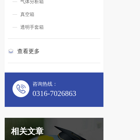
气体分析箱
真空箱
透明手套箱
查看更多
咨询热线：
0316-7026863
相关文章