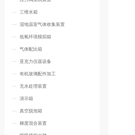
三维水箱
湿地温室气体收集装置
低氧环境模拟箱
气体配比箱
亚克力仪器设备
有机玻璃配件加工
无水处理装置
演示箱
真空脱泡箱
梯度混合装置