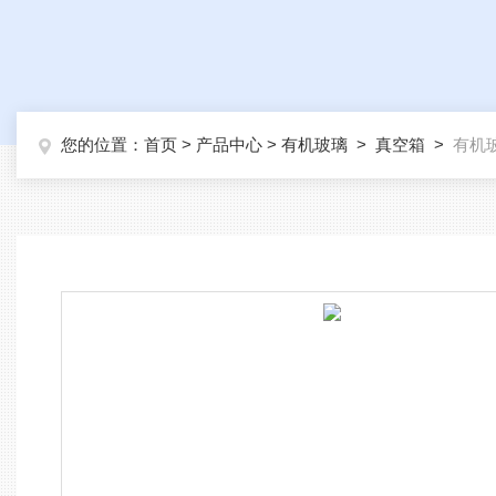
您的位置：
首页
>
产品中心
>
有机玻璃
>
真空箱
>
有机