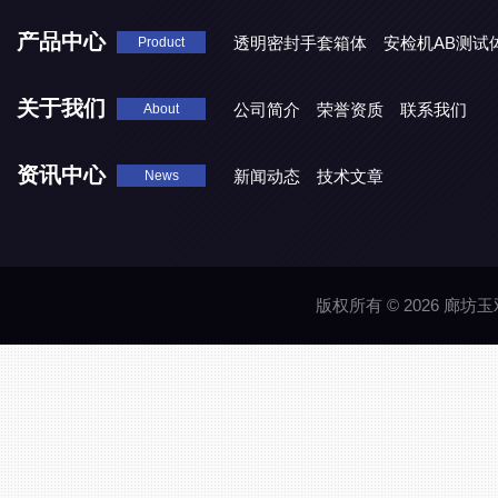
产品中心
透明密封手套箱体
安检机AB测试
Product
关于我们
公司简介
荣誉资质
联系我们
About
资讯中心
新闻动态
技术文章
News
版权所有 © 2026 廊