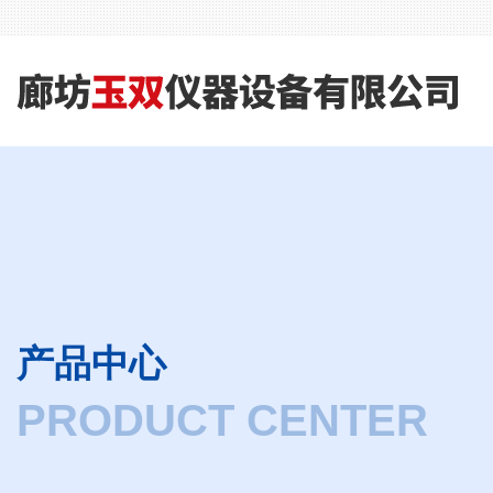
产品中心
PRODUCT CENTER