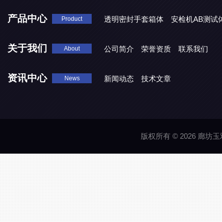
产品中心
透明密封手套箱体
安检机AB测试
Product
关于我们
公司简介
荣誉资质
联系我们
About
资讯中心
新闻动态
技术文章
News
版权所有 © 2026 廊