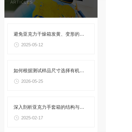
ARTICLES
避免亚克力干燥箱发黄、变形的保养方法
2025-05-12
如何根据测试样品尺寸选择有机玻璃试验箱
2026-05-25
深入剖析亚克力手套箱的结构与工作原理
2025-02-17