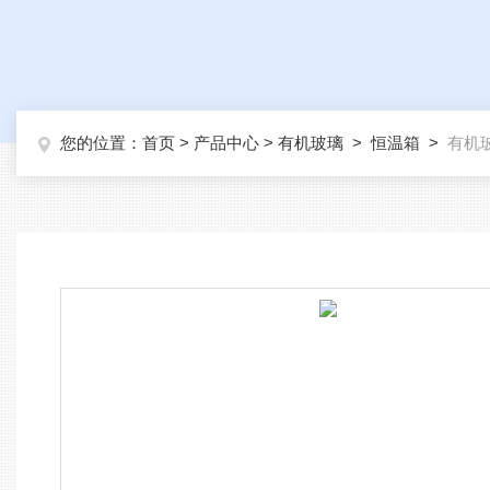
您的位置：
首页
>
产品中心
>
有机玻璃
>
恒温箱
>
有机