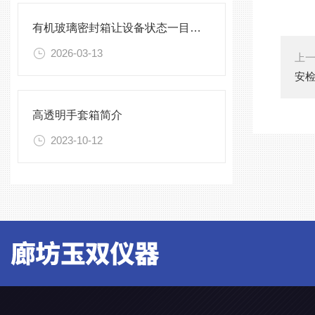
有机玻璃密封箱让设备状态一目了然，告别频繁开箱
2026-03-13
上
安检
高透明手套箱简介
2023-10-12