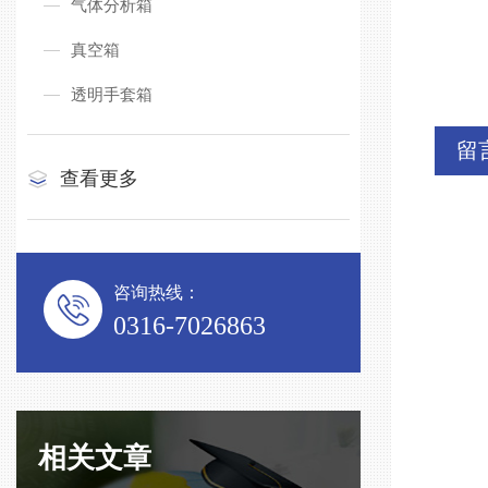
气体分析箱
真空箱
透明手套箱
留
查看更多
咨询热线：
0316-7026863
相关文章