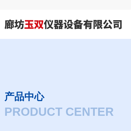
产品中心
PRODUCT CENTER