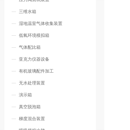
三维水箱
湿地温室气体收集装置
低氧环境模拟箱
气体配比箱
亚克力仪器设备
有机玻璃配件加工
无水处理装置
演示箱
真空脱泡箱
梯度混合装置