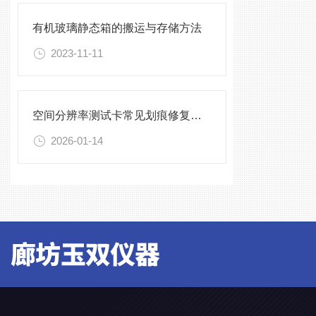
有机玻璃静态箱的搬运与存储方法
2023-11-11
空间分辨率测试卡常见划痕修复与清洁保存方法
2026-01-14