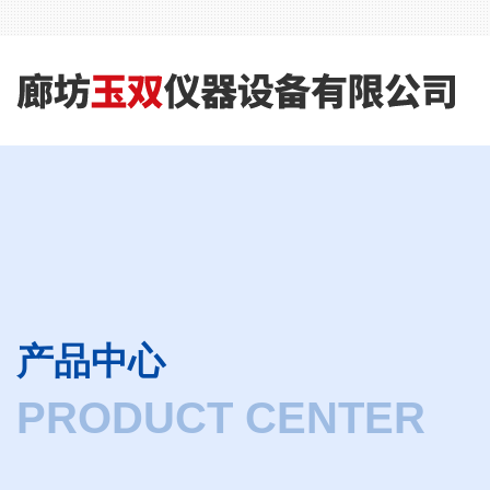
产品中心
PRODUCT CENTER