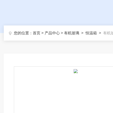
您的位置：
首页
>
产品中心
>
有机玻璃
>
恒温箱
>
有机