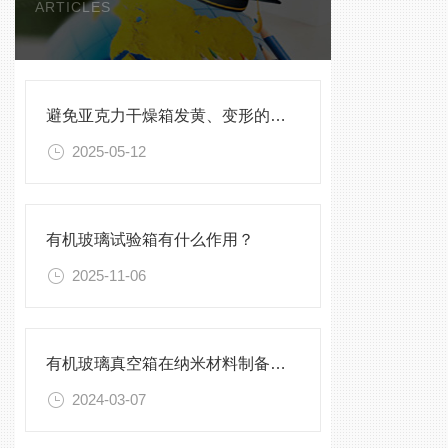
ARTICLES
避免亚克力干燥箱发黄、变形的保养方法
2025-05-12
有机玻璃试验箱有什么作用？
2025-11-06
有机玻璃真空箱在纳米材料制备中的应用
2024-03-07