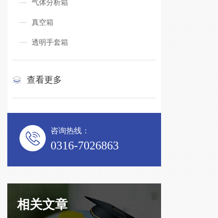
气体分析箱
真空箱
透明手套箱
查看更多
咨询热线：
0316-7026863
相关文章