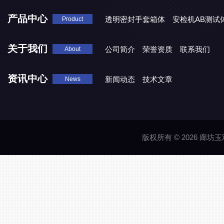
产品中心
透明密封手套箱体
安检机AB测试
Product
关于我们
公司简介
荣誉资质
联系我们
About
资讯中心
新闻动态
技术文章
News
版权所有 © 2026 廊