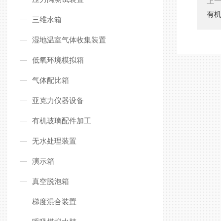
上
有
三维水箱
湿地温室气体收集装置
低氧环境模拟箱
气体配比箱
亚克力仪器设备
有机玻璃配件加工
无水处理装置
演示箱
真空脱泡箱
梯度混合装置