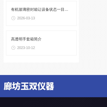
有机玻璃密封箱让设备状态一目了然，告别频繁开箱
2026-03-13
高透明手套箱简介
2023-10-12