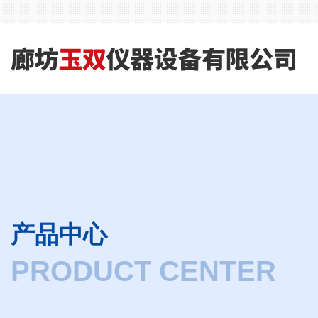
产品中心
PRODUCT CENTER