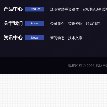
产品中心
透明密封手套箱体
安检机AB测试
Product
关于我们
公司简介
荣誉资质
联系我们
About
资讯中心
新闻动态
技术文章
News
版权所有 © 2026 廊