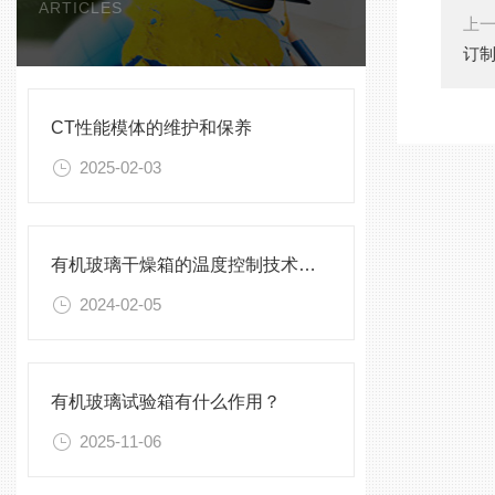
ARTICLES
上
订
CT性能模体的维护和保养
2025-02-03
有机玻璃干燥箱的温度控制技术及精度分析
2024-02-05
有机玻璃试验箱有什么作用？
2025-11-06