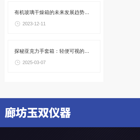
有机玻璃干燥箱的未来发展趋势与挑战
2023-12-11
探秘亚克力手套箱：轻便可视的实验好帮手
2025-03-07