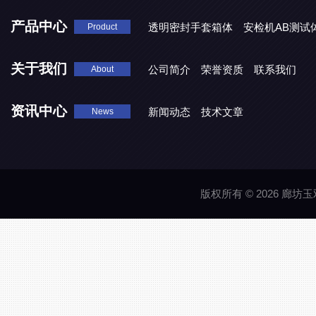
产品中心
透明密封手套箱体
安检机AB测试
Product
关于我们
公司简介
荣誉资质
联系我们
About
资讯中心
新闻动态
技术文章
News
版权所有 © 2026 廊