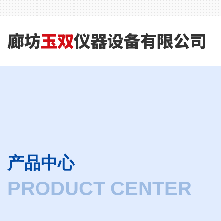
产品中心
PRODUCT CENTER