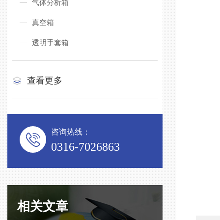
气体分析箱
真空箱
透明手套箱
查看更多
咨询热线：
0316-7026863
相关文章