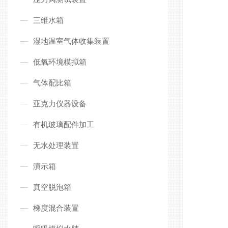
三维水箱
湿地温室气体收集装置
低氧环境模拟箱
气体配比箱
亚克力仪器设备
有机玻璃配件加工
无水处理装置
演示箱
真空脱泡箱
梯度混合装置