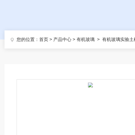
您的位置：
首页
>
产品中心
>
有机玻璃
>
有机玻璃实验土