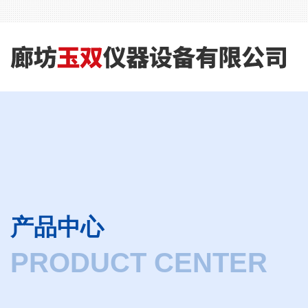
产品中心
PRODUCT CENTER