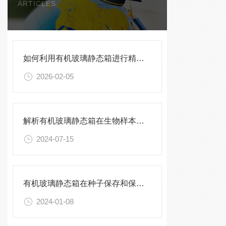
ARTICLES
如何利用有机玻璃静态箱进行精确的环境模拟观测？
2026-02-05
解析有机玻璃静态箱在生物样本保存中的优势
2024-07-15
有机玻璃静态箱在种子保存和保护中的作用分析
2024-01-08