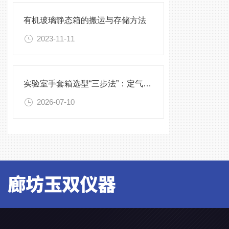
有机玻璃静态箱的搬运与存储方法
2023-11-11
实验室手套箱选型“三步法”：定气氛、定压差、定配件
2026-07-10