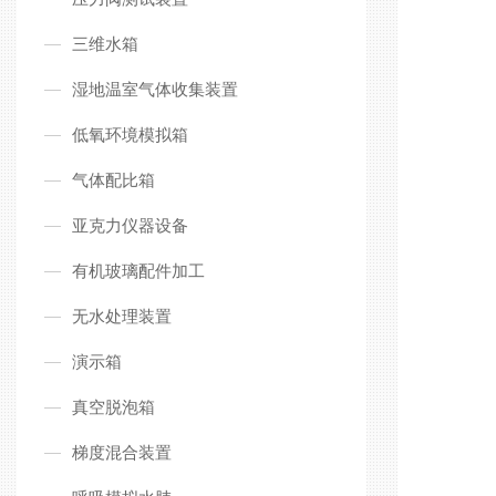
三维水箱
湿地温室气体收集装置
低氧环境模拟箱
气体配比箱
亚克力仪器设备
有机玻璃配件加工
无水处理装置
演示箱
真空脱泡箱
梯度混合装置