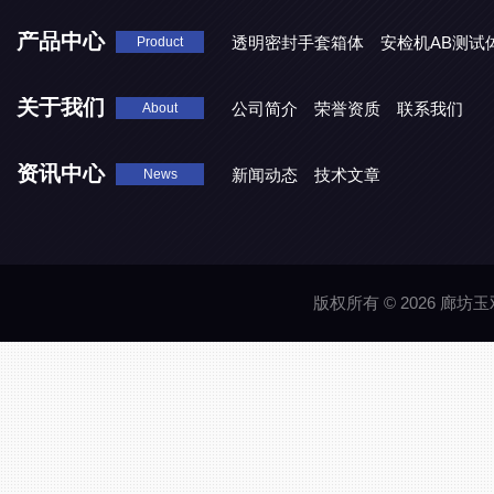
产品中心
透明密封手套箱体
安检机AB测试
Product
关于我们
公司简介
荣誉资质
联系我们
About
资讯中心
新闻动态
技术文章
News
版权所有 © 2026 廊