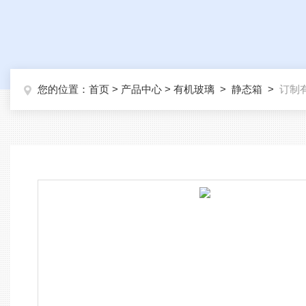
您的位置：
首页
>
产品中心
>
有机玻璃
>
静态箱
>
订制