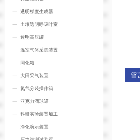
透明梯度生成器
土壤透明呼吸叶室
透明高压罐
温室气体采集装置
同化箱
留
大田采气装置
氮气分装操作箱
亚克力滴球罐
科研实验装置加工
净化演示装置
压力阀测试装置