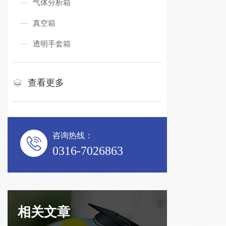
气体分析箱
真空箱
透明手套箱
查看更多
咨询热线：
0316-7026863
相关文章