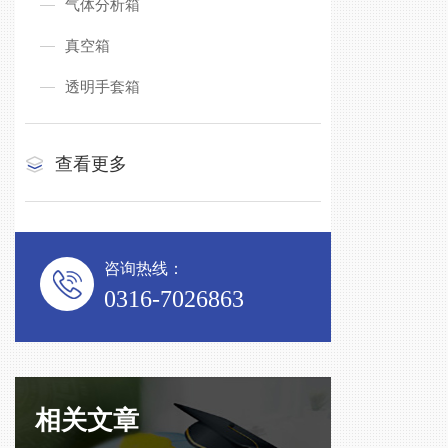
气体分析箱
真空箱
透明手套箱
查看更多
咨询热线：
0316-7026863
相关文章