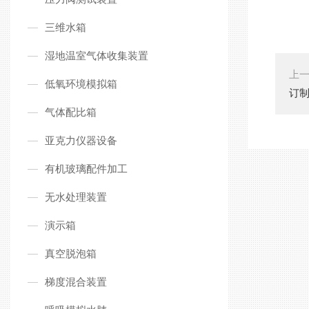
三维水箱
湿地温室气体收集装置
上
低氧环境模拟箱
订
气体配比箱
亚克力仪器设备
有机玻璃配件加工
无水处理装置
演示箱
真空脱泡箱
梯度混合装置