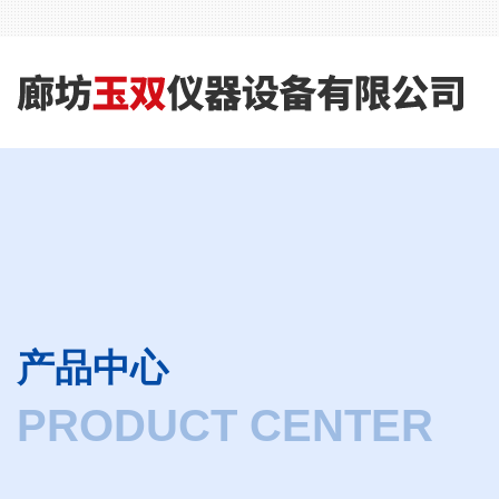
产品中心
PRODUCT CENTER