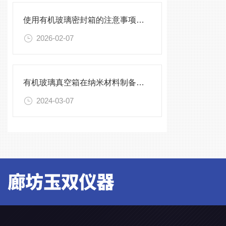
使用有机玻璃密封箱的注意事项与常见误区
2026-02-07
有机玻璃真空箱在纳米材料制备中的应用
2024-03-07