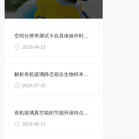
ARTICLES
空间分辨率测试卡在具体操作时，应该注意些什么？
2023-04-13
解析有机玻璃静态箱在生物样本保存中的优势
2024-07-15
有机玻璃真空箱的节能环保特点及优势
2024-06-11