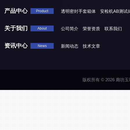
产品中心
透明密封手套箱体
安检机AB测试
Product
关于我们
公司简介
荣誉资质
联系我们
About
资讯中心
新闻动态
技术文章
News
版权所有 © 2026 廊