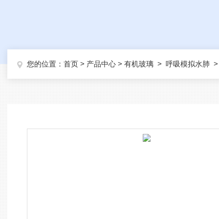
您的位置：
首页
>
产品中心
>
有机玻璃
>
呼吸模拟水肺