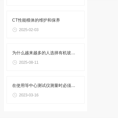
CT性能模体的维护和保养
2025-02-03
为什么越来越多的人选择有机玻璃密封箱来保存收藏品？
2025-08-11
在使用等中心测试仪测量时必须按照标准进行
2023-03-16