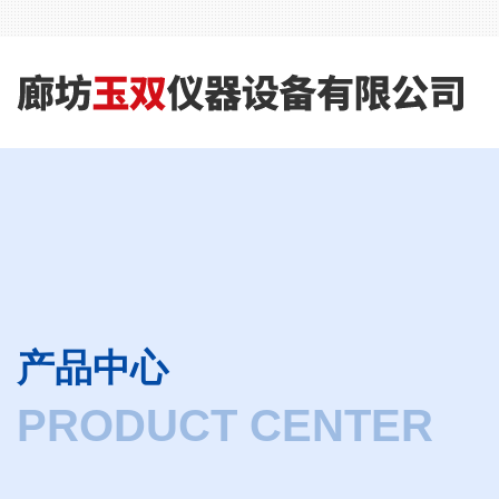
产品中心
PRODUCT CENTER