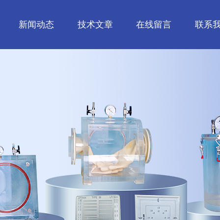
新闻动态
技术文章
在线留言
联系