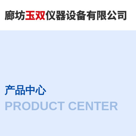
产品中心
PRODUCT CENTER