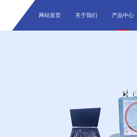
网站首页
关于我们
产品中心