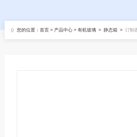
您的位置：
首页
>
产品中心
>
有机玻璃
>
静态箱
>
订制