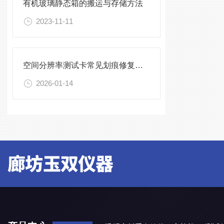
有机玻璃静态箱的搬运与存储方法
2023-11-11
空间分辨率测试卡常见划痕修复与清洁保存方法
2026-01-14