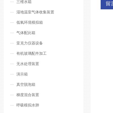
三维水箱
留
湿地温室气体收集装置
低氧环境模拟箱
气体配比箱
亚克力仪器设备
有机玻璃配件加工
无水处理装置
演示箱
真空脱泡箱
梯度混合装置
呼吸模拟水肺