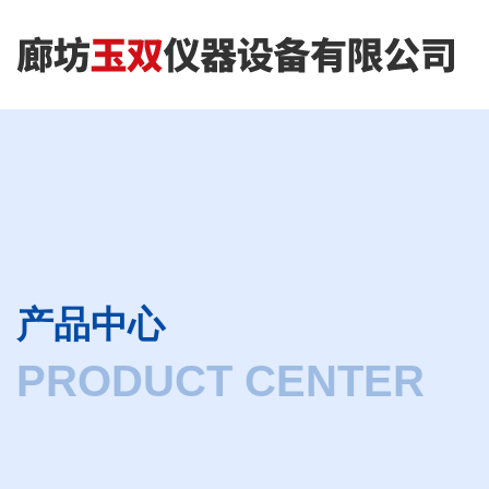
产品中心
PRODUCT CENTER