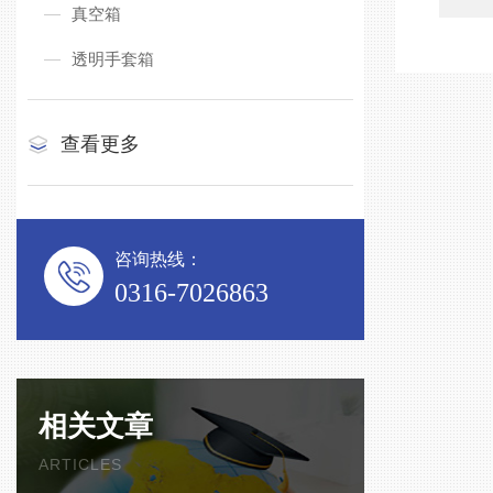
真空箱
透明手套箱
查看更多
咨询热线：
0316-7026863
相关文章
ARTICLES