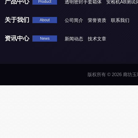
产品中心
透明密封手套箱体
安检机AB测试
Product
关于我们
公司简介
荣誉资质
联系我们
About
资讯中心
新闻动态
技术文章
News
版权所有 © 2026 廊