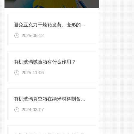
避免亚克力干燥箱发黄、变形的保养方法
2025-05-12
有机玻璃试验箱有什么作用？
2025-11-06
有机玻璃真空箱在纳米材料制备中的应用
2024-03-07