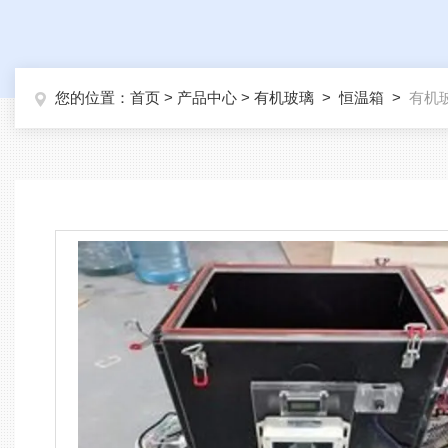
您的位置：
首页
>
产品中心
>
有机玻璃
>
恒温箱
>
有机