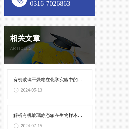
0316-7026863
相关文章
ARTICLES
有机玻璃干燥箱在化学实验中的应用
2024-05-13
解析有机玻璃静态箱在生物样本保存中的优势
2024-07-15