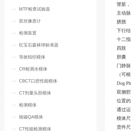
肾脏，
MTF检查试验器
主动脉
双丝像质计
膀胱
下行结
检测装置
十二指
红宝石森林球标准器
四肢
等效组织模体
胆囊
门静脉
CR检测水模体
（可根
CBCT口腔性能模体
Dog
双侧腔
CT剂量头部模体
位置的
检测模体
通过运
核磁QA模体
模体尺
货件尺
CT性能检测模体