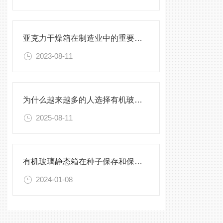
亚克力干燥箱在制造业中的重要性与作用
2023-08-11
为什么越来越多的人选择有机玻璃密封箱来保存收藏品？
2025-08-11
有机玻璃静态箱在种子保存和保护中的作用分析
2024-01-08