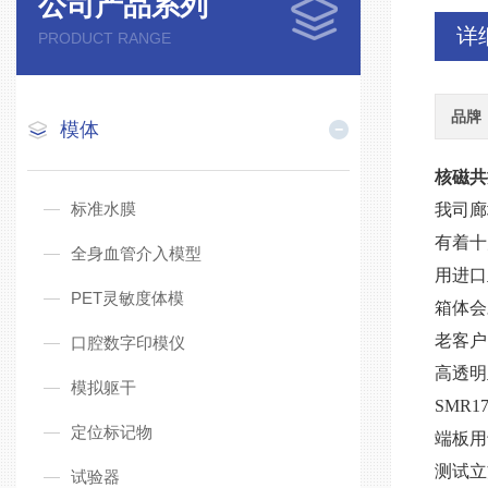
公司产品系列
详
PRODUCT RANGE
品牌
模体
核磁共
标准水膜
我司廊
有着十
全身血管介入模型
用进口
PET灵敏度体模
箱体会
老客户
口腔数字印模仪
高透明
模拟躯干
SMR
定位标记物
端板用
测试立
试验器