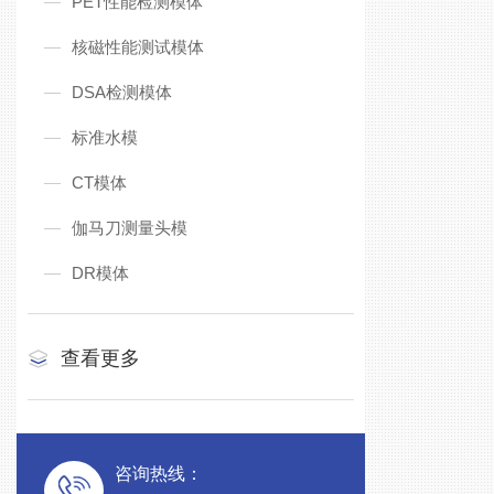
PET性能检测模体
核磁性能测试模体
DSA检测模体
标准水模
CT模体
伽马刀测量头模
DR模体
查看更多
咨询热线：