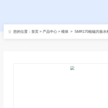
您的位置：
首页
>
产品中心
>
模体
>
SMR170核磁共振水