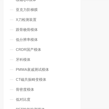
亚克力阶梯膜
X刀检测装置
跟骨桡骨模体
低分辨率模体
CRDR国产模体
牙科模体
PMMA衰减测试模体
CT磁共振畸变模体
骨密度模体
低对比度