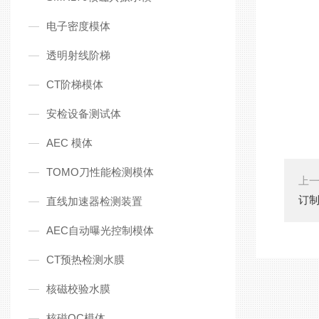
电子密度模体
透明射线阶梯
CT阶梯模体
安检设备测试体
AEC 模体
TOMO刀性能检测模体
上
订
直线加速器检测装置
AEC自动曝光控制模体
CT预热检测水膜
核磁校验水膜
核磁QC模体