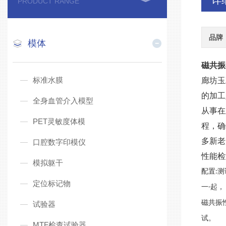
详
PRODUCT RANGE
品牌
模体
磁共振
标准水膜
廊坊玉
的加工
全身血管介入模型
从事在
PET灵敏度体模
程，确
多新老
口腔数字印模仪
性能检
模拟躯干
配置
测
:
定位标记物
一
起，
-
磁共振
试验器
试。
MTF检查试验器