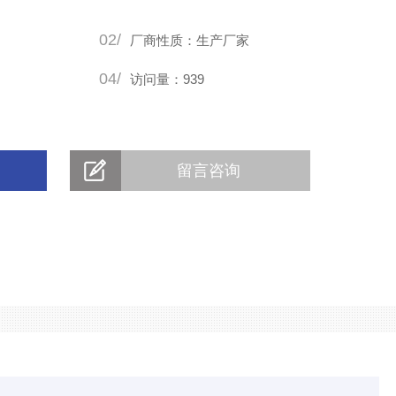
定制方面也可以给客户一些辅助性的建议。我司对出厂的产品
02/
确保出厂的每件产品都能满足客户需求。
厂商性质：生产厂家
04/
访问量：939
留言咨询