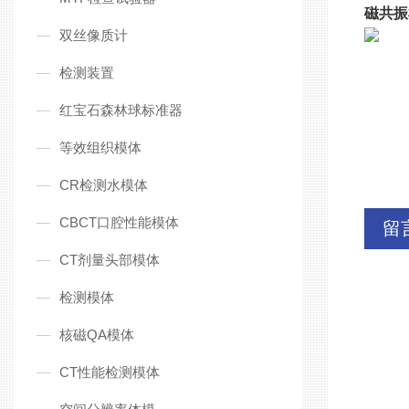
磁共振
双丝像质计
检测装置
红宝石森林球标准器
等效组织模体
CR检测水模体
CBCT口腔性能模体
留
CT剂量头部模体
检测模体
核磁QA模体
CT性能检测模体