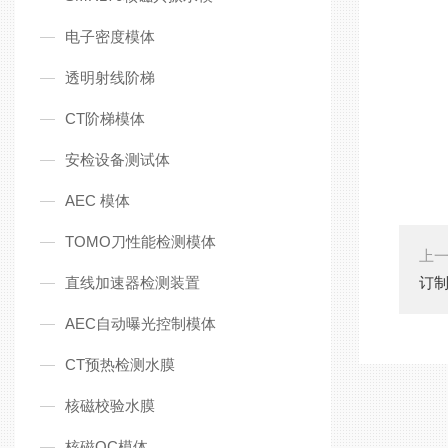
电子密度模体
透明射线阶梯
CT阶梯模体
安检设备测试体
AEC 模体
TOMO刀性能检测模体
上
直线加速器检测装置
订制
AEC自动曝光控制模体
CT预热检测水膜
核磁校验水膜
核磁QC模体