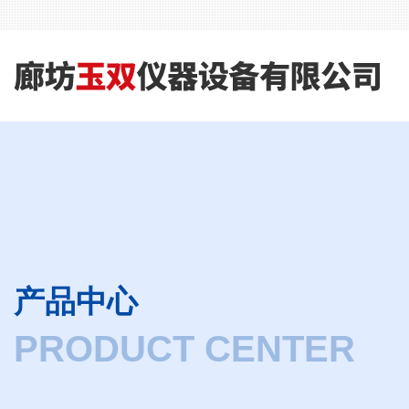
产品中心
PRODUCT CENTER