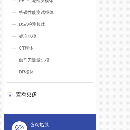
PET性能检测模体
核磁性能测试模体
DSA检测模体
标准水模
CT模体
伽马刀测量头模
DR模体
查看更多
咨询热线：