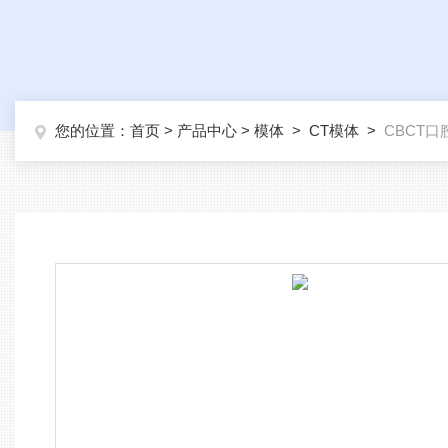
您的位置：
首页
>
产品中心
>
模体
>
CT模体
>
CBCT