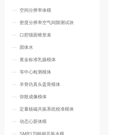
空间分辨率体模
密度分辨率空气间隙测试块
口腔颌面锥形束
固体水
黄金标准乳腺模体
等中心检测模体
羊骨仿真头盖骨模体
弥散成像模体
定量核磁共振系统校准模体
动态心脏体模
SMR170核磁共振水模