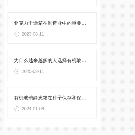
亚克力干燥箱在制造业中的重要性与作用
2023-08-11
为什么越来越多的人选择有机玻璃密封箱来保存收藏品？
2025-08-11
有机玻璃静态箱在种子保存和保护中的作用分析
2024-01-08