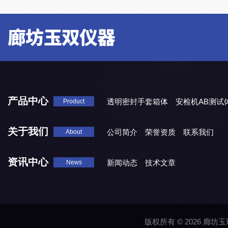
产品中心
透明密封手套箱体
安检机AB测试
Product
关于我们
公司简介
荣誉资质
联系我们
About
资讯中心
新闻动态
技术文章
News
版权所有 © 2026 廊