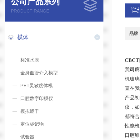
公司产品系列
详
PRODUCT RANGE
品牌
模体
标准水膜
CBC
我司廊
全身血管介入模型
机玻璃
PET灵敏度体模
直在我
产品初
口腔数字印模仪
议，如
模拟躯干
都符合
定位标记物
性能检
口腔锥
试验器