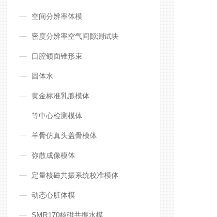
空间分辨率体模
密度分辨率空气间隙测试块
口腔颌面锥形束
固体水
黄金标准乳腺模体
等中心检测模体
羊骨仿真头盖骨模体
弥散成像模体
定量核磁共振系统校准模体
动态心脏体模
SMR170核磁共振水模