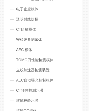
电子密度模体
透明射线阶梯
CT阶梯模体
安检设备测试体
AEC 模体
TOMO刀性能检测模体
直线加速器检测装置
AEC自动曝光控制模体
CT预热检测水膜
核磁校验水膜
核磁QC模体