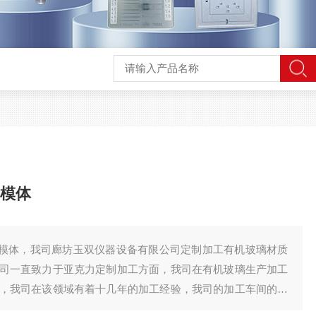
试模体
能测试模体，我司廊坊玉双仪器设备有限公司定制加工有机玻璃材质
司一直致力于亚克力定制加工方面，我司在有机玻璃生产加工
，我司在该领域有着十几年的加工经验，我司的加工车间的师
司从事着加工定制方面的工作也是有着比较丰富经验。