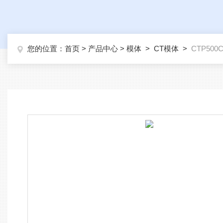
您的位置：
首页
>
产品中心
>
模体
>
CT模体
>
CTP50