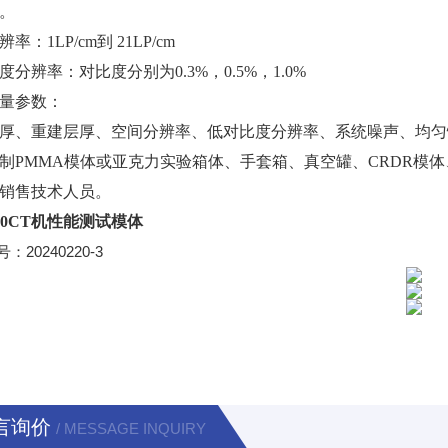
。
辨率：
1LP/cm
到
21LP/cm
度分辨率：对比度分别为
0.3%
，
0.5%
，
1.0%
量参数：
厚、重建层厚、空间分辨率、低对比度分辨率、系统噪声、均匀
制
PMMA
模体或亚克力实验箱体、手套箱、真空罐、
CRDR
模体
销售技术人员。
00CT
机性能测试模体
20240220-3
号：
言询价
/ MESSAGE INQUIRY