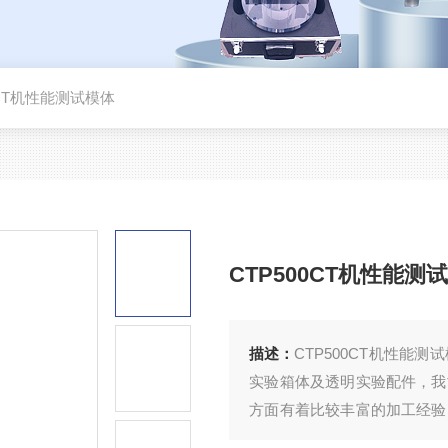
0CT机性能测试模体
CTP500CT机性能测
描述：
CTP500CT机性
实验箱体及透明实验配件，我
方面有着比较丰富的加工经验
傅也是从建厂初期就一直在我