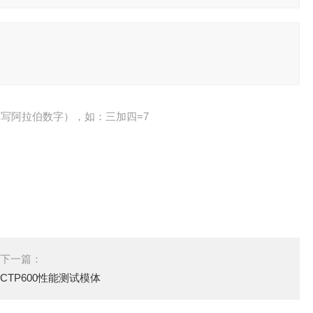
写阿拉伯数字），如：三加四=7
下一篇：
CTP600性能测试模体