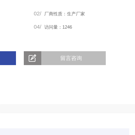
02/
厂商性质：生产厂家
04/
访问量：1246
留言咨询