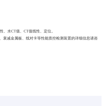
性、水
CT
值、
CT
值线性、定位。
、衰减金属板、线对卡等性能质控检测装置的详细信息请咨