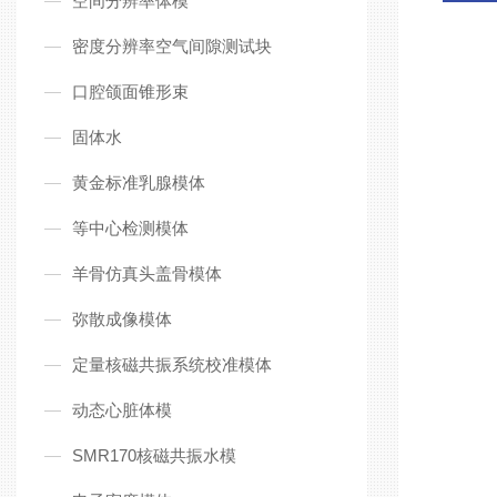
空间分辨率体模
密度分辨率空气间隙测试块
口腔颌面锥形束
固体水
黄金标准乳腺模体
等中心检测模体
羊骨仿真头盖骨模体
弥散成像模体
定量核磁共振系统校准模体
动态心脏体模
SMR170核磁共振水模