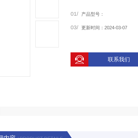
01/
产品型号：
03/
更新时间：2024-03-07
联系我们