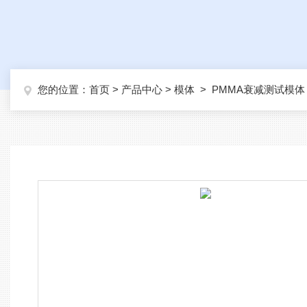
您的位置：
首页
>
产品中心
>
模体
>
PMMA衰减测试模体