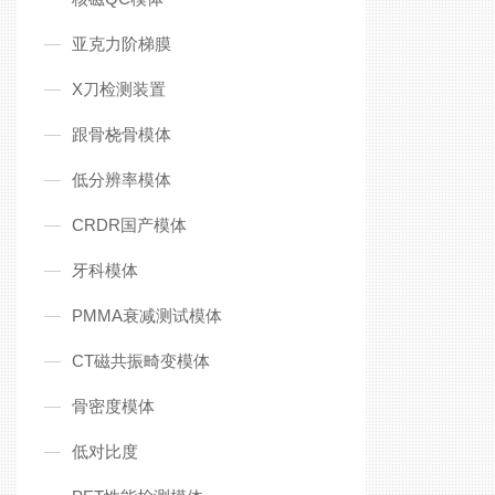
亚克力阶梯膜
X刀检测装置
跟骨桡骨模体
低分辨率模体
CRDR国产模体
牙科模体
PMMA衰减测试模体
CT磁共振畸变模体
骨密度模体
低对比度