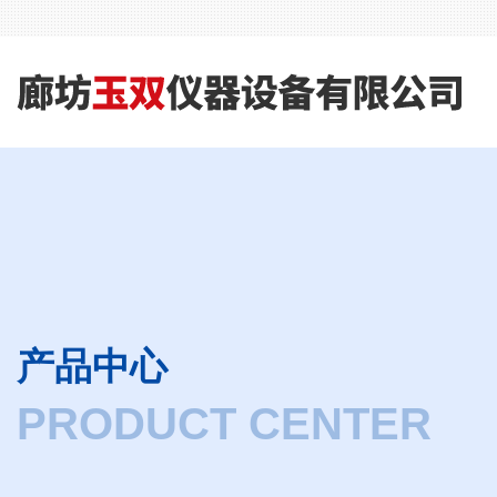
产品中心
PRODUCT CENTER