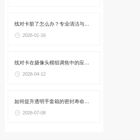
线对卡脏了怎么办？专业清洁与维护建议
2026-01-16
线对卡在摄像头模组调焦中的应用技巧
2026-04-12
如何提升透明手套箱的密封寿命？密封圈选型与保养须知
2026-07-08