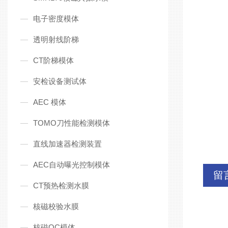
电子密度模体
透明射线阶梯
CT阶梯模体
安检设备测试体
AEC 模体
TOMO刀性能检测模体
直线加速器检测装置
AEC自动曝光控制模体
留
CT预热检测水膜
核磁校验水膜
核磁QC模体