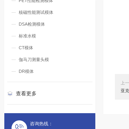
PET性能检测模体
核磁性能测试模体
DSA检测模体
标准水模
CT模体
伽马刀测量头模
DR模体
上
亚
查看更多
咨询热线：