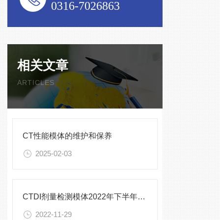
0316-7026863
相关文章
ARTICLES
CT性能模体的维护和保养
2025-02-03
CTDI剂量检测模体2022年下半年新款产品
2022-11-29