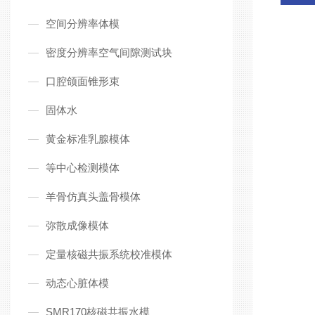
空间分辨率体模
密度分辨率空气间隙测试块
口腔颌面锥形束
固体水
黄金标准乳腺模体
等中心检测模体
羊骨仿真头盖骨模体
弥散成像模体
定量核磁共振系统校准模体
动态心脏体模
SMR170核磁共振水模