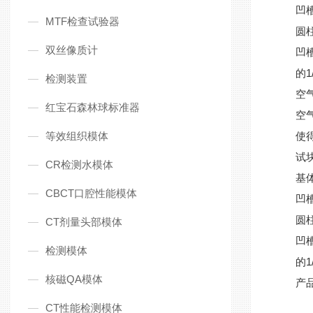
凹
MTF检查试验器
圆
双丝像质计
凹
1
的
检测装置
空
红宝石森林球标准器
空
等效组织模体
使
试
CR检测水模体
基
CBCT口腔性能模体
凹
圆
CT剂量头部模体
凹
检测模体
1
的
核磁QA模体
产
CT性能检测模体