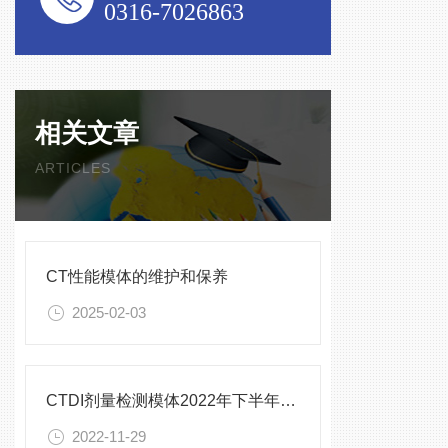
0316-7026863
相关文章
ARTICLES
CT性能模体的维护和保养
2025-02-03
CTDI剂量检测模体2022年下半年新款产品
2022-11-29