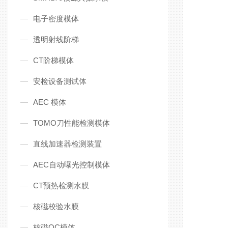
电子密度模体
透明射线阶梯
CT阶梯模体
安检设备测试体
AEC 模体
TOMO刀性能检测模体
直线加速器检测装置
AEC自动曝光控制模体
CT预热检测水膜
核磁校验水膜
核磁QC模体