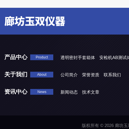
产品中心
透明密封手套箱体
安检机AB测试
Product
关于我们
公司简介
荣誉资质
联系我们
About
资讯中心
新闻动态
技术文章
News
版权所有 © 2026 廊