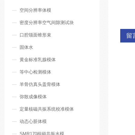
空间分辨率体模
密度分辨率空气间隙测试块
口腔颌面锥形束
留
固体水
黄金标准乳腺模体
等中心检测模体
羊骨仿真头盖骨模体
弥散成像模体
定量核磁共振系统校准模体
动态心脏体模
SMR170核磁共振水模