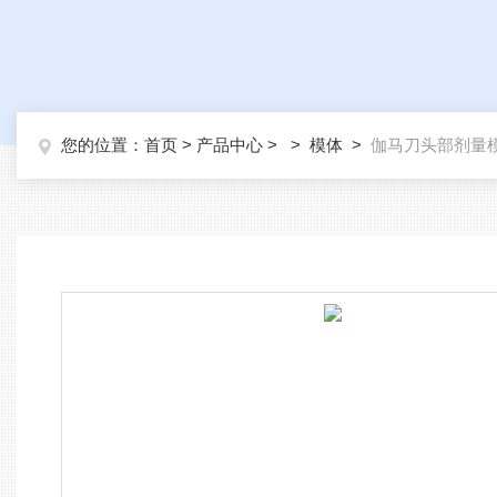
您的位置：
首页
>
产品中心
> >
模体
>
​伽马刀头部剂量