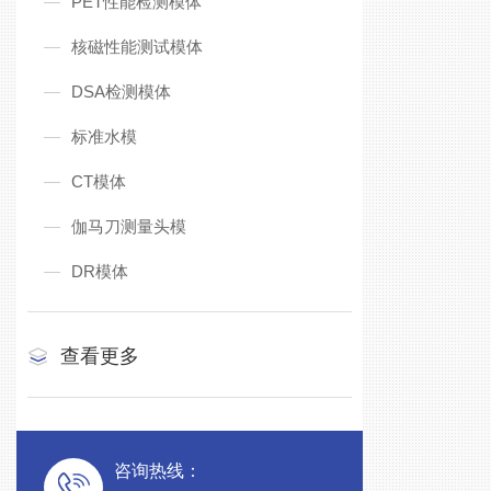
PET性能检测模体
核磁性能测试模体
DSA检测模体
标准水模
CT模体
伽马刀测量头模
DR模体
查看更多
咨询热线：