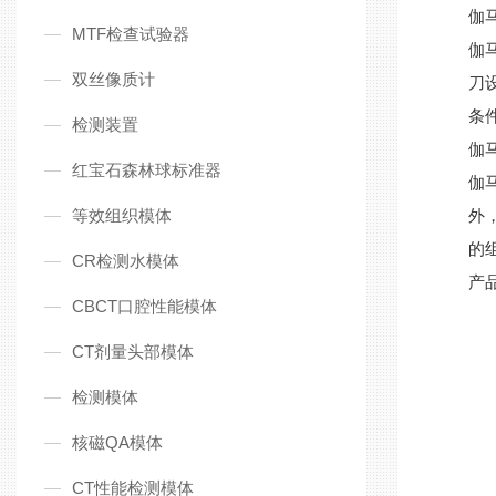
伽
MTF检查试验器
伽
双丝像质计
刀
条
检测装置
伽
红宝石森林球标准器
伽
等效组织模体
外
的
CR检测水模体
产
CBCT口腔性能模体
CT剂量头部模体
检测模体
核磁QA模体
CT性能检测模体