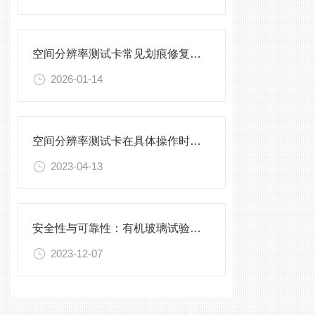
空间分辨率测试卡常见划痕修复与清洁保存方法
2026-01-14
空间分辨率测试卡在具体操作时，应该注意些什么？
2023-04-13
安全性与可靠性：有机玻璃试验箱的验证与确认
2023-12-07