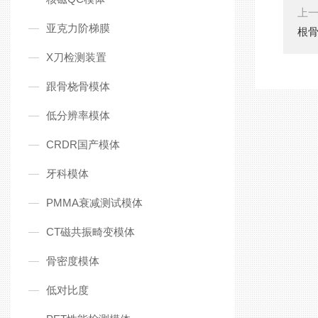
上
亚克力阶梯膜
根
X刀检测装置
跟骨桡骨模体
低分辨率模体
CRDR国产模体
牙科模体
PMMA衰减测试模体
CT磁共振畸变模体
骨密度模体
低对比度