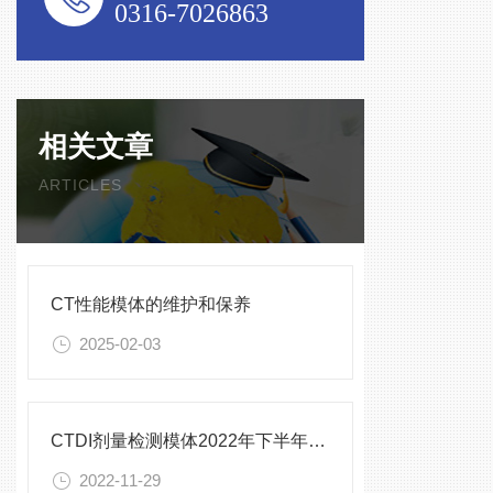
0316-7026863
相关文章
ARTICLES
CT性能模体的维护和保养
2025-02-03
CTDI剂量检测模体2022年下半年新款产品
2022-11-29