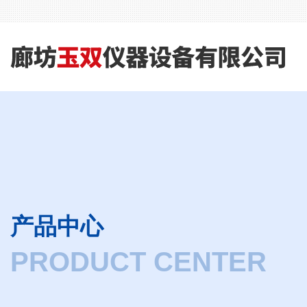
产品中心
PRODUCT CENTER