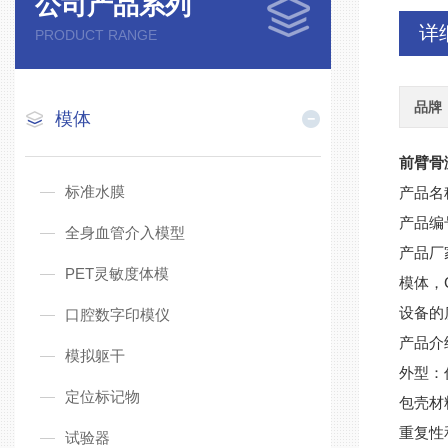
公司产品系列
详
PRODUCT RANGE
品牌
模体
前臂骨
标准水膜
产品名
产品编
全身血管介入模型
产品厂
PET灵敏度体模
模体，
设备的
口腔数字印模仪
产品介
模拟躯干
外型：
定位标记物
包壳材
重复性
试验器