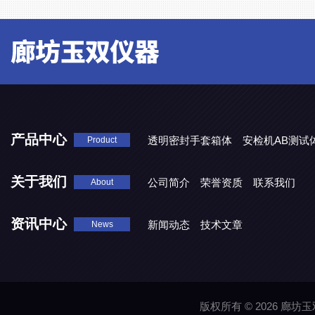
产品中心
透明密封手套箱体
安检机AB测试
Product
关于我们
公司简介
荣誉资质
联系我们
About
资讯中心
新闻动态
技术文章
News
版权所有 © 2026 廊