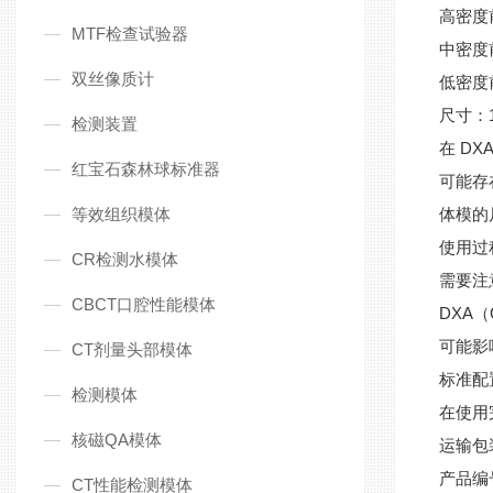
高密度
MTF检查试验器
中密度
双丝像质计
低密度
尺寸：
检测装置
DX
在
红宝石森林球标准器
可能存
等效组织模体
体模的
使用过
CR检测水模体
需要注
CBCT口腔性能模体
DXA
（
可能影
CT剂量头部模体
标准配
检测模体
在使用
核磁QA模体
运输包
产品编
CT性能检测模体