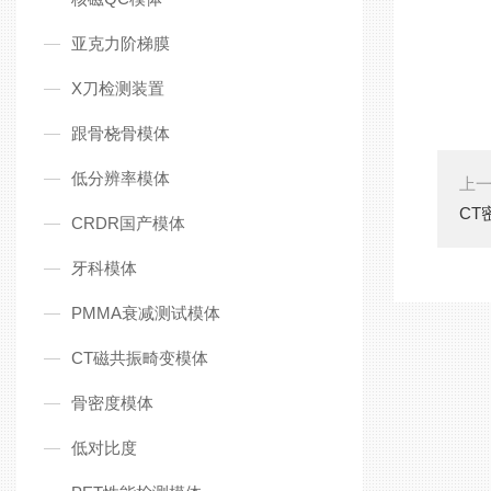
亚克力阶梯膜
X刀检测装置
跟骨桡骨模体
低分辨率模体
上
CT
CRDR国产模体
牙科模体
PMMA衰减测试模体
CT磁共振畸变模体
骨密度模体
低对比度