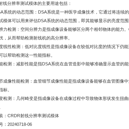
射线分辨率测试模体的主要用途包括：
SA
DSA
系统的动态范围：
系统是一种医学成像技术，它通过将连续
DSA
试模体可以用来评估
系统的动态范围，即其能够显示的亮度范围
辨力检测：空间分辨力是指成像设备能够区分两个相邻物体的能力。
扰，从而帮助检测射线机的高分辨率。
度线性检测：低对比度线性是指成像设备在较低对比度的情况下仍能
可以帮助检测这一性能指标。
DSA
能检测：减影性能是指
系统在血管造影中能够准确显示血管的能
节成像性能检测：血管细节成像性能是指成像设备能够在血管图像中
指标。
变检测：几何畸变是指成像设备在成像过程中导致物体形状发生扭曲
。
CRDR
装：
射线分辨率测试模体
20240718-06
号：