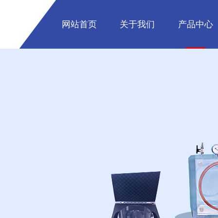
网站首页
关于我们
产品中心