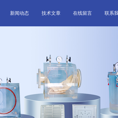
新闻动态
技术文章
在线留言
联系