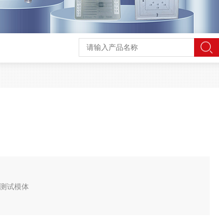
率测试模体
限公司，生产加工： DSA性能测试模体1.电动DSA性能测试