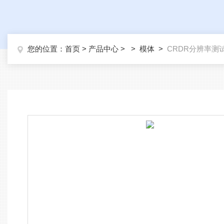
您的位置：
首页
>
产品中心
> >
模体
>
CRDR分辨率测