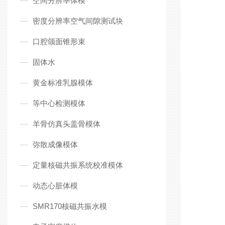
空间分辨率体模
密度分辨率空气间隙测试块
口腔颌面锥形束
固体水
黄金标准乳腺模体
等中心检测模体
羊骨仿真头盖骨模体
弥散成像模体
定量核磁共振系统校准模体
动态心脏体模
SMR170核磁共振水模