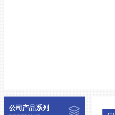
公司产品系列