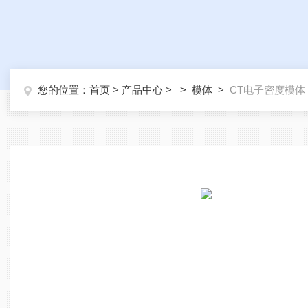
您的位置：
首页
>
产品中心
> >
模体
>
CT电子密度模体