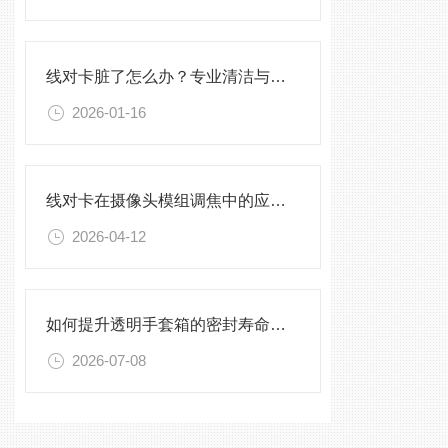
线对卡脏了怎么办？专业清洁与维护建议
2026-01-16
线对卡在摄像头模组调焦中的应用技巧
2026-04-12
如何提升透明手套箱的密封寿命？密封圈选型与保养须知
2026-07-08