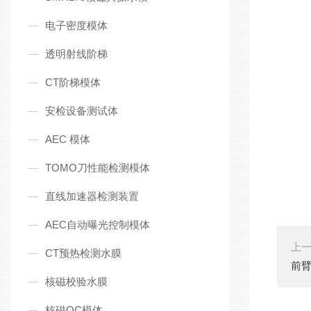
电子密度模体
透明射线阶梯
CT阶梯模体
安检设备测试体
AEC 模体
TOMO刀性能检测模体
直线加速器检测装置
AEC自动曝光控制模体
上
CT预热检测水膜
前
核磁校验水膜
核磁QC模体