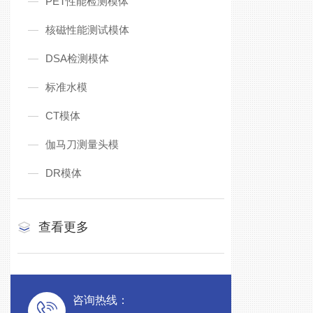
PET性能检测模体
核磁性能测试模体
DSA检测模体
标准水模
CT模体
伽马刀测量头模
DR模体
查看更多
咨询热线：