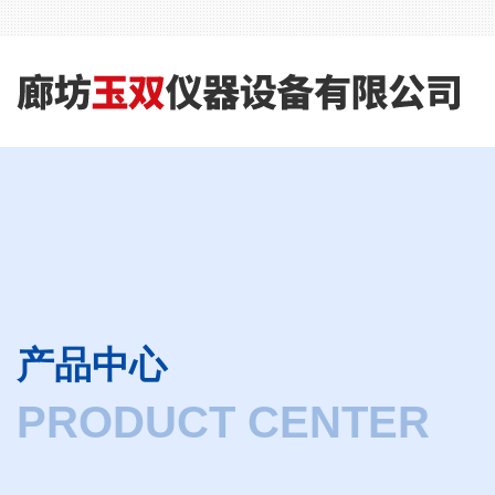
产品中心
PRODUCT CENTER