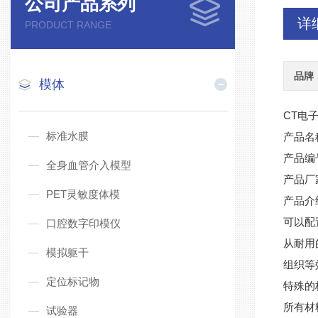
公司产品系列
详
PRODUCT RANGE
品牌
模体
CT
电
标准水膜
产品名
产品编
全身血管介入模型
产品厂
PET灵敏度体模
产品介
可以配
口腔数字印模仪
从耐用
模拟躯干
组织等
定位标记物
特殊的
所有材
试验器