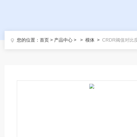
您的位置：
首页
>
产品中心
> >
模体
>
CRDR阈值对比