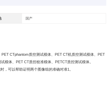
地
国产
PET CTphantom
PET CT
PET
、
质控测试模体、
机质控测试模体、
PET CT
PETCT
测试模体、
质控校准模体、
质控测试模体。
1
式时，可以帮助证明两个图像组的准确对准
。