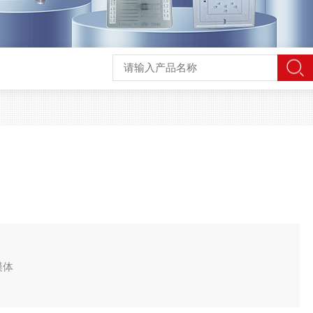
模体
备有限公司，生产加工：PET CT质控测试模体、PET