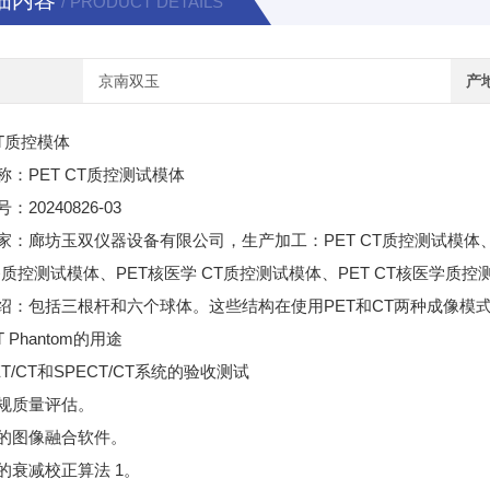
细内容
/ PRODUCT DETAILS
京南双玉
产
T
质控模体
PET CT
称：
质控测试模体
20240826-03
号：
PET CT
家：廊坊玉双仪器设备有限公司，生产加工：
质控测试模体
PET
CT
PET CT
备质控测试模体、
核医学
质控测试模体、
核医学质控
PET
CT
绍：包括三根杆和六个球体。这些结构在使用
和
两种成像模
T Phantom
的用途
T/CT
SPECT/CT
和
系统的验收测试
规质量评估。
的图像融合软件。
1
的衰减校正算法
。