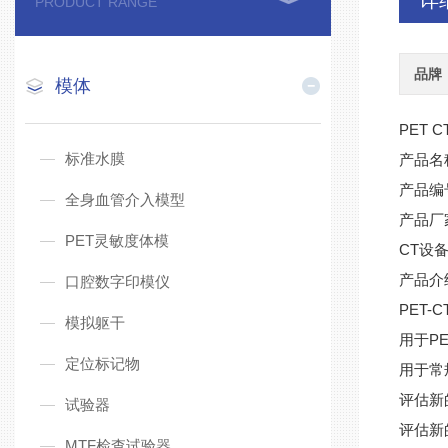
详
PRODUCT RANGE
品牌
模体
PET C
标准水膜
产品名
产品编
全身血管介入模型
产品厂
PET灵敏度体模
CT
设
产品介
口腔数字印模仪
PET-C
模拟躯干
PE
用于
定位标记物
用于常
评估新
试验器
评估新
MTF检查试验器