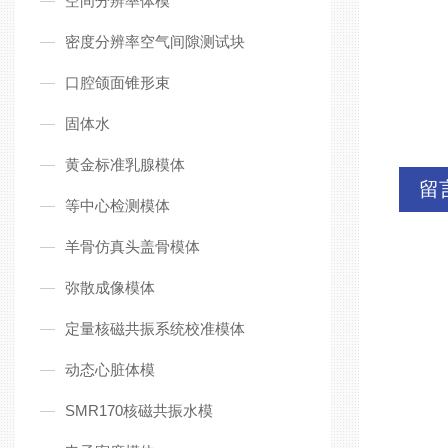
空间分辨率体模
密度分辨率空气间隙测试块
口腔颌面锥形束
固体水
黄金标准乳腺模体
留
等中心检测模体
羊骨仿真头盖骨模体
弥散成像模体
定量核磁共振系统校准模体
动态心脏体模
SMR170核磁共振水模