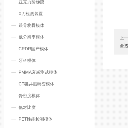
亚克力阶梯膜
X刀检测装置
跟骨桡骨模体
低分辨率模体
上
全
CRDR国产模体
牙科模体
PMMA衰减测试模体
CT磁共振畸变模体
骨密度模体
低对比度
PET性能检测模体