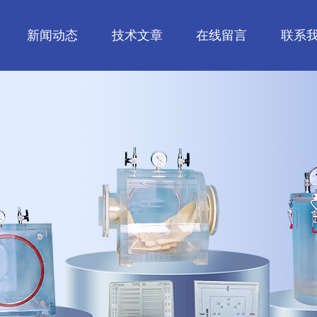
新闻动态
技术文章
在线留言
联系