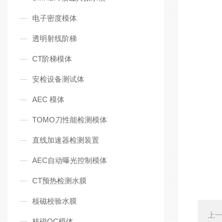
电子密度模体
透明射线阶梯
CT阶梯模体
安检设备测试体
AEC 模体
TOMO刀性能检测模体
直线加速器检测装置
AEC自动曝光控制模体
CT预热检测水膜
核磁校验水膜
上
核磁QC模体