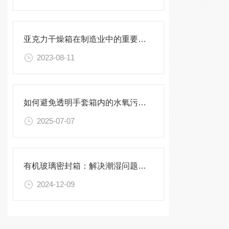
亚克力干燥箱在制造业中的重要性与作用
2023-08-11
如何避免透明手套箱内的水氧污染？
2025-07-07
有机玻璃密封箱：解决潮湿问题的好帮手
2024-12-09