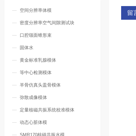
空间分辨率体模
留
密度分辨率空气间隙测试块
口腔颌面锥形束
固体水
黄金标准乳腺模体
等中心检测模体
羊骨仿真头盖骨模体
弥散成像模体
定量核磁共振系统校准模体
动态心脏体模
SMR170核磁共振水模