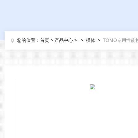
您的位置：
首页
>
产品中心
> >
模体
>
TOMO专用性能