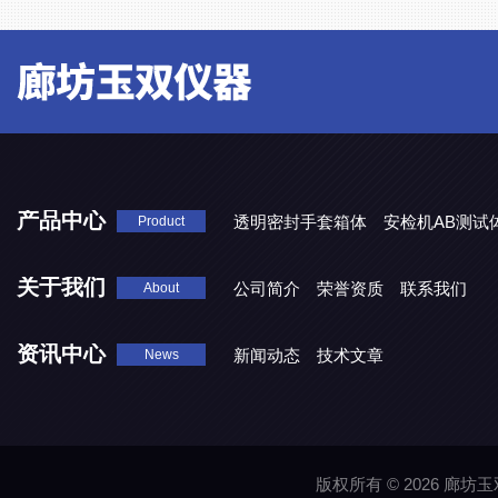
产品中心
透明密封手套箱体
安检机AB测试
Product
关于我们
公司简介
荣誉资质
联系我们
About
资讯中心
新闻动态
技术文章
News
版权所有 © 2026 廊