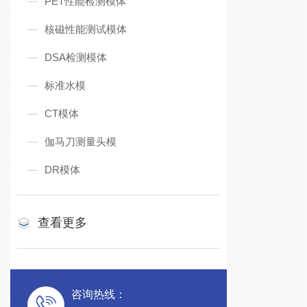
PET性能检测模体
核磁性能测试模体
DSA检测模体
标准水模
CT模体
伽马刀测量头模
DR模体
查看更多
咨询热线：