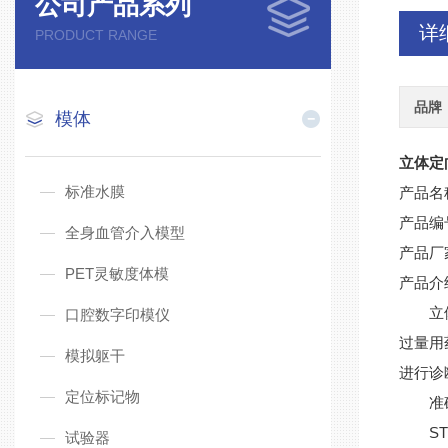
公司产品系列
详
PRODUCT RANGE
品牌
模体
立体定
标准水膜
产品名
产品编
全身血管介入模型
产品厂
PET灵敏度体模
产品介
立体
口腔数字印模仪
过量用
模拟躯干
进行诊
定位标记物
准确
S
试验器