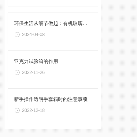
环保生活从细节做起：有机玻璃密封箱的使用指南
2024-04-08
亚克力试验箱的作用
2022-11-26
新手操作透明手套箱时的注意事项
2022-12-18