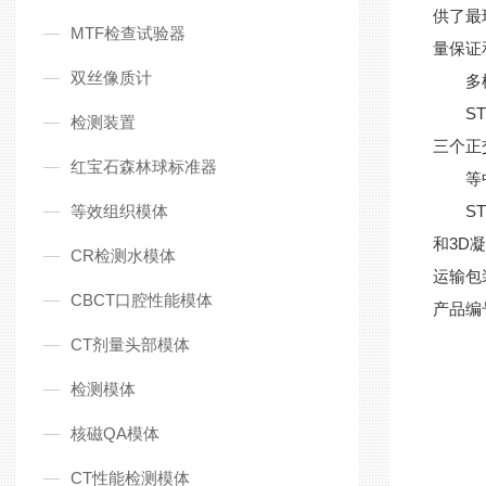
供了最
MTF检查试验器
量保证
双丝像质计
多模
S
检测装置
三个正
红宝石森林球标准器
等中
等效组织模体
S
3D
和
CR检测水模体
运输包
CBCT口腔性能模体
产品编
CT剂量头部模体
检测模体
核磁QA模体
CT性能检测模体