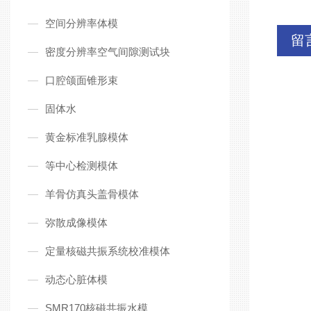
空间分辨率体模
留
密度分辨率空气间隙测试块
口腔颌面锥形束
固体水
黄金标准乳腺模体
等中心检测模体
羊骨仿真头盖骨模体
弥散成像模体
定量核磁共振系统校准模体
动态心脏体模
SMR170核磁共振水模