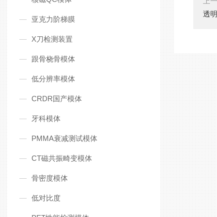
上
透
亚克力阶梯膜
X刀检测装置
跟骨桡骨模体
低分辨率模体
CRDR国产模体
牙科模体
PMMA衰减测试模体
CT磁共振畸变模体
骨密度模体
低对比度