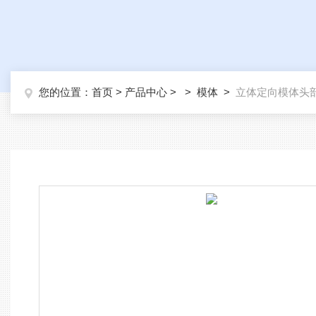
您的位置：
首页
>
产品中心
> >
模体
>
立体定向模体头