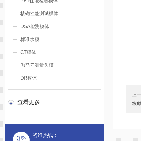
PET性能检测模体
核磁性能测试模体
DSA检测模体
标准水模
CT模体
伽马刀测量头模
DR模体
上
查看更多
核
咨询热线：