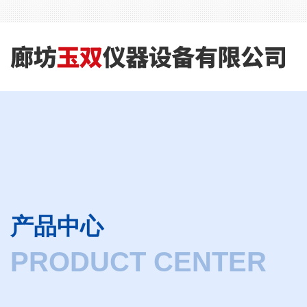
产品中心
PRODUCT CENTER