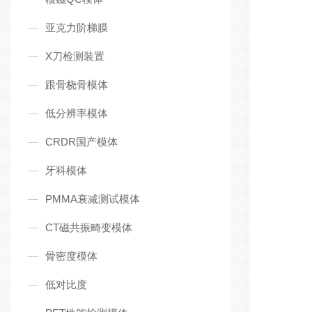
亚克力阶梯膜
X刀检测装置
跟骨桡骨模体
低分辨率模体
CRDR国产模体
牙科模体
PMMA衰减测试模体
CT磁共振畸变模体
骨密度模体
低对比度