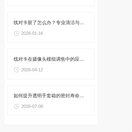
线对卡脏了怎么办？专业清洁与维护建议
2026-01-16
线对卡在摄像头模组调焦中的应用技巧
2026-04-12
如何提升透明手套箱的密封寿命？密封圈选型与保养须知
2026-07-08