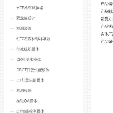
产品编
MTF检查试验器
产品制
双丝像质计
发货方
产品状
检测装置
实体厂
红宝石森林球标准器
产品编
等效组织模体
CR检测水模体
CBCT口腔性能模体
CT剂量头部模体
检测模体
核磁QA模体
CT性能检测模体