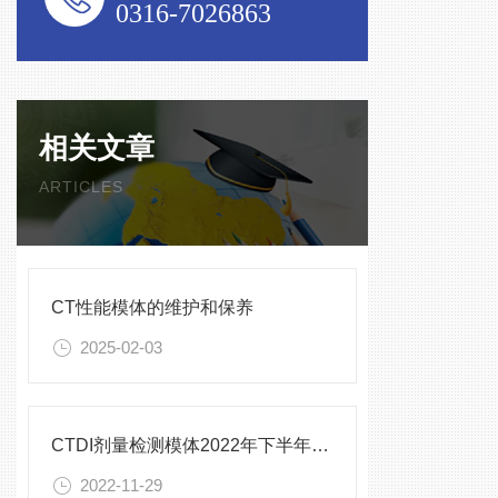
0316-7026863
相关文章
ARTICLES
CT性能模体的维护和保养
2025-02-03
CTDI剂量检测模体2022年下半年新款产品
2022-11-29