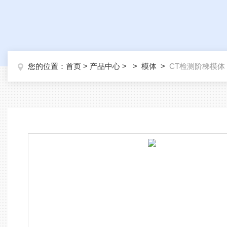
您的位置：
首页
>
产品中心
> >
模体
>
CT检测阶梯模体