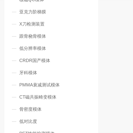
亚克力阶梯膜
X刀检测装置
跟骨桡骨模体
低分辨率模体
CRDR国产模体
牙科模体
PMMA衰减测试模体
CT磁共振畸变模体
骨密度模体
低对比度