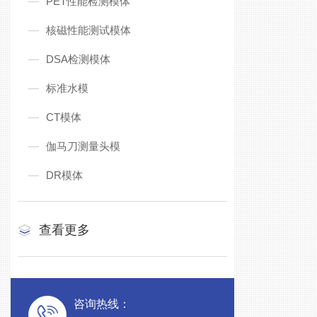
PET性能检测模体
核磁性能测试模体
DSA检测模体
标准水模
CT模体
伽马刀测量头模
DR模体
查看更多
咨询热线：