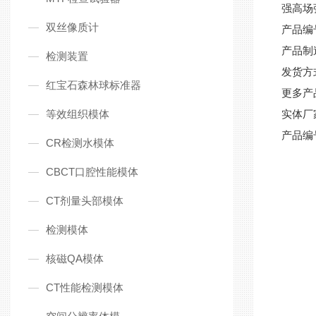
强高场
双丝像质计
产品编
产品制
检测装置
发货方
红宝石森林球标准器
更多产
等效组织模体
实体厂
产品编
CR检测水模体
CBCT口腔性能模体
CT剂量头部模体
检测模体
核磁QA模体
CT性能检测模体