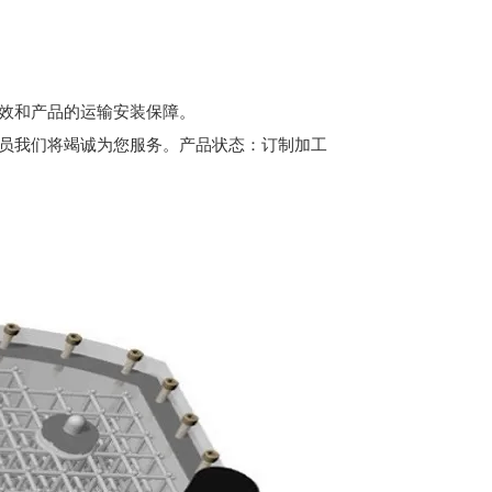
效和产品的运输安装保障。
员我们将竭诚为您服务。产品状态：订制加工