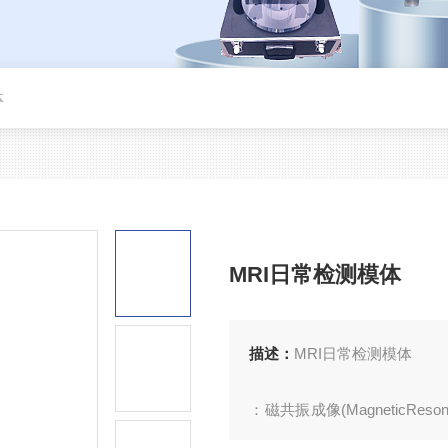
体
MRI日常检测模体
描述：
MRI日常检测模体
：磁共振成像(MagneticRe
同的用途和功能，可以分为多