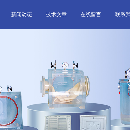
新闻动态
技术文章
在线留言
联系