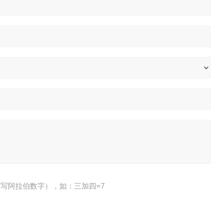
写阿拉伯数字），如：三加四=7