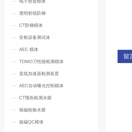
电子密度模体
透明射线阶梯
CT阶梯模体
安检设备测试体
AEC 模体
留
TOMO刀性能检测模体
直线加速器检测装置
AEC自动曝光控制模体
CT预热检测水膜
核磁校验水膜
核磁QC模体