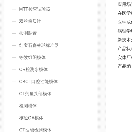
应用场
MTF检查试验器
在医学
双丝像质计
医学成
病理学
检测装置
新技术
红宝石森林球标准器
产品状
等效组织模体
实体厂
产品编
CR检测水模体
CBCT口腔性能模体
CT剂量头部模体
检测模体
核磁QA模体
CT性能检测模体