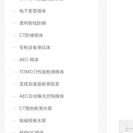
电子密度模体
透明射线阶梯
CT阶梯模体
安检设备测试体
AEC 模体
TOMO刀性能检测模体
直线加速器检测装置
AEC自动曝光控制模体
CT预热检测水膜
核磁校验水膜
上
核磁QC模体