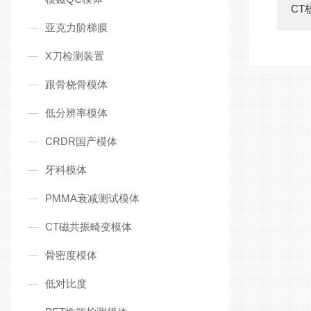
CT
亚克力阶梯膜
X刀检测装置
跟骨桡骨模体
低分辨率模体
CRDR国产模体
牙科模体
PMMA衰减测试模体
CT磁共振畸变模体
骨密度模体
低对比度