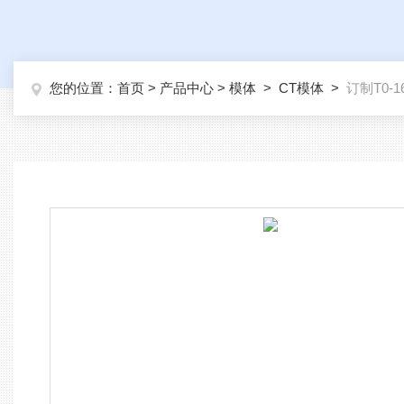
您的位置：
首页
>
产品中心
>
模体
>
CT模体
>
订制T0-