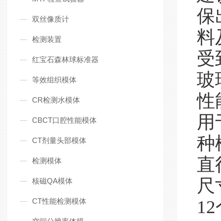
保
双丝像质计
料
检测装置
受
红宝石森林球标准器
玻
等效组织模体
性
CR检测水模体
用
CBCT口腔性能模体
种
CT剂量头部模体
直
检测模体
尺
核磁QA模体
CT性能检测模体
1