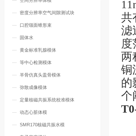
空间分辨率体模
1
密度分辨率空气间隙测试块
共
口腔颌面锥形束
滤
固体水
度
黄金标准乳腺模体
两
等中心检测模体
铜
羊骨仿真头盖骨模体
的
弥散成像模体
个
定量核磁共振系统校准模体
T
动态心脏体模
SMR170核磁共振水模