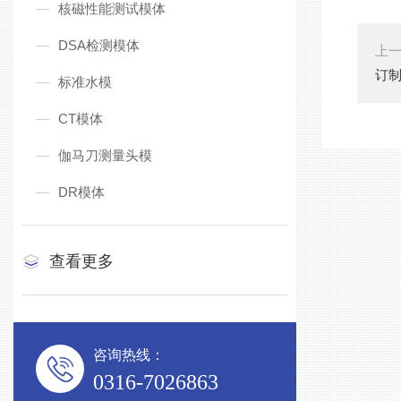
核磁性能测试模体
DSA检测模体
上
订
标准水模
CT模体
伽马刀测量头模
DR模体
查看更多
咨询热线：
0316-7026863