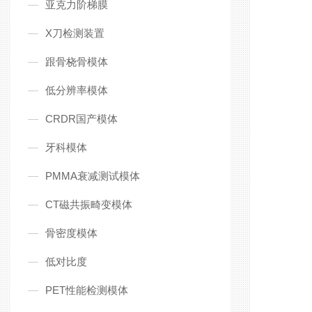
亚克力阶梯膜
X刀检测装置
跟骨桡骨模体
低分辨率模体
CRDR国产模体
牙科模体
PMMA衰减测试模体
CT磁共振畸变模体
骨密度模体
低对比度
PET性能检测模体