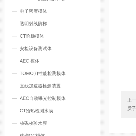
电子密度模体
透明射线阶梯
CT阶梯模体
安检设备测试体
AEC 模体
TOMO刀性能检测模体
直线加速器检测装置
AEC自动曝光控制模体
上
质
CT预热检测水膜
核磁校验水膜
核磁QC模体