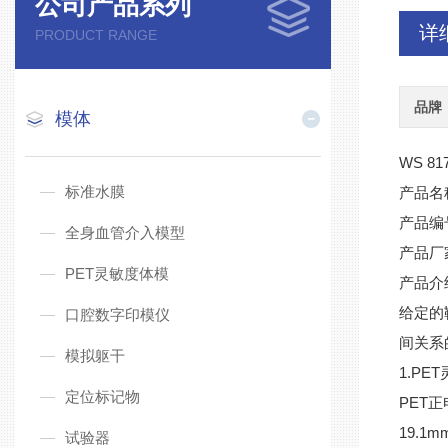
公司产品系列
详
PRODUCT RANGE
品牌
模体
WS 81
标准水膜
产品名
产品编
全身血管介入模型
产品厂
PET灵敏度体模
产品介
给定的
口腔数字印模仪
间关系
模拟躯干
1.PET
定位标记物
PET
正
19.1m
试验器