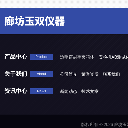
产品中心
透明密封手套箱体
安检机AB测试
Product
关于我们
公司简介
荣誉资质
联系我们
About
资讯中心
新闻动态
技术文章
News
版权所有 © 2026 廊