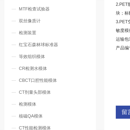
2.PET
MTF检查试验器
块；标
双丝像质计
3.PET
敏度模
检测装置
运输包
红宝石森林球标准器
产品编
等效组织模体
CR检测水模体
CBCT口腔性能模体
CT剂量头部模体
检测模体
留
核磁QA模体
CT性能检测模体