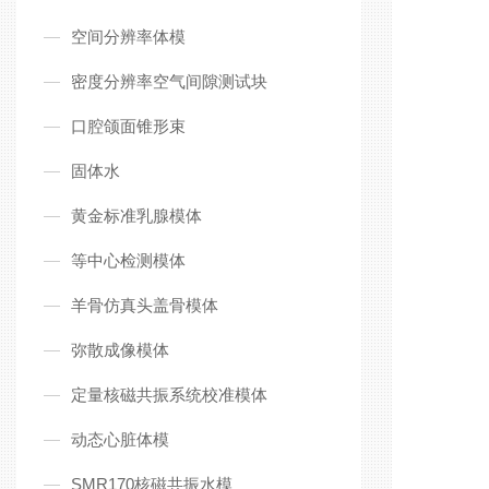
空间分辨率体模
密度分辨率空气间隙测试块
口腔颌面锥形束
固体水
黄金标准乳腺模体
等中心检测模体
羊骨仿真头盖骨模体
弥散成像模体
定量核磁共振系统校准模体
动态心脏体模
SMR170核磁共振水模