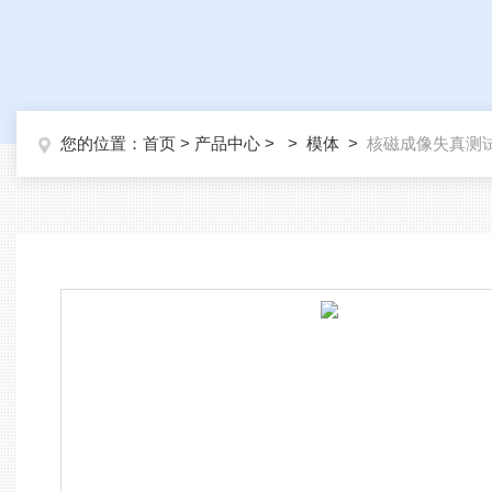
您的位置：
首页
>
产品中心
> >
模体
>
核磁成像失真测