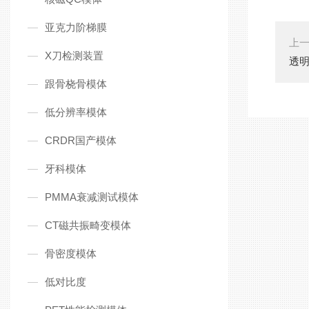
亚克力阶梯膜
上
X刀检测装置
透
跟骨桡骨模体
低分辨率模体
CRDR国产模体
牙科模体
PMMA衰减测试模体
CT磁共振畸变模体
骨密度模体
低对比度