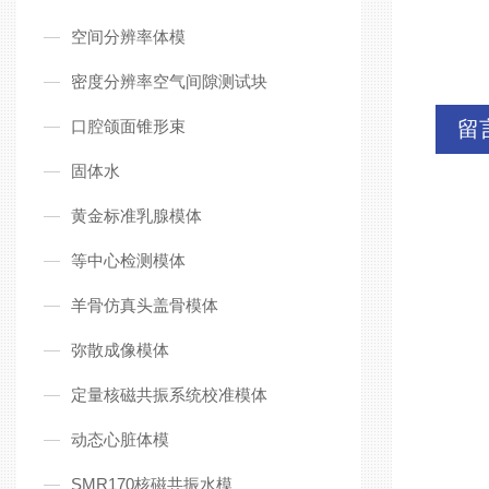
空间分辨率体模
密度分辨率空气间隙测试块
口腔颌面锥形束
留
固体水
黄金标准乳腺模体
等中心检测模体
羊骨仿真头盖骨模体
弥散成像模体
定量核磁共振系统校准模体
动态心脏体模
SMR170核磁共振水模