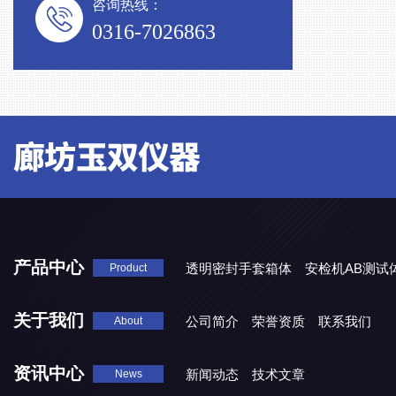
咨询热线：
0316-7026863
产品中心
透明密封手套箱体
安检机AB测试
Product
关于我们
公司简介
荣誉资质
联系我们
About
资讯中心
新闻动态
技术文章
News