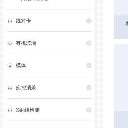
线对卡
有机玻璃
模体
疾控消杀
X射线检测