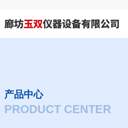
产品中心
PRODUCT CENTER