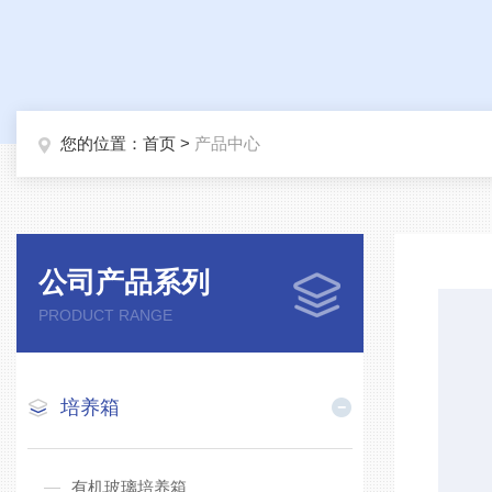
您的位置：
首页
>
产品中心
公司产品系列
PRODUCT RANGE
培养箱
有机玻璃培养箱