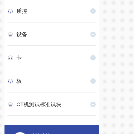
质控
设备
卡
板
CT机测试标准试块