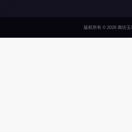
版权所有 © 2026 廊