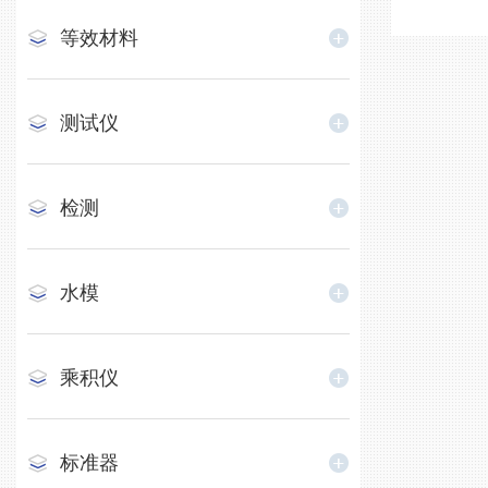
等效材料
测试仪
检测
水模
乘积仪
标准器