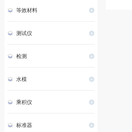
等效材料
测试仪
检测
水模
乘积仪
标准器