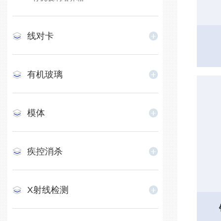
线对卡
有机玻璃
模体
疾控消杀
X射线检测