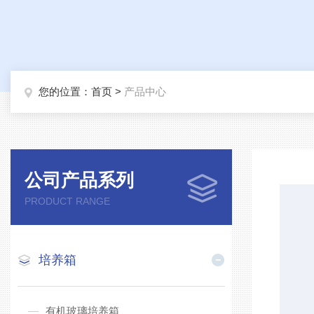
您的位置：
首页
>
产品中心
公司产品系列
PRODUCT RANGE
培养箱
有机玻璃培养箱