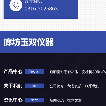
咨询热线：
0316-7026863
产品中心
透明密封手套箱体
安检机AB测试
Product
关于我们
公司简介
荣誉资质
联系我们
About
资讯中心
新闻动态
技术文章
News