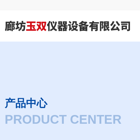
产品中心
PRODUCT CENTER