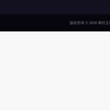
版权所有 © 2026 廊