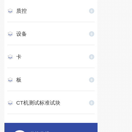
质控
设备
卡
板
CT机测试标准试块